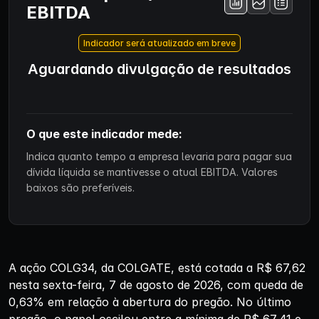
EBITDA
Indicador será atualizado em breve
Aguardando divulgação de resultados
O que este indicador mede:
Indica quanto tempo a empresa levaria para pagar sua
dívida líquida se mantivesse o atual EBITDA. Valores
baixos são preferíveis.
A ação COLG34, da COLGATE, está cotada a R$ 67,62
nesta sexta-feira, 7 de agosto de 2026, com queda de
0,63% em relação à abertura do pregão. No último