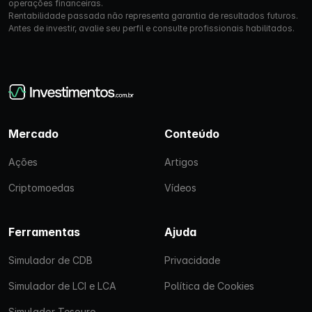
operações financeiras.
Rentabilidade passada não representa garantia de resultados futuros.
Antes de investir, avalie seu perfil e consulte profissionais habilitados.
Mercado
Conteúdo
Ações
Artigos
Criptomoedas
Vídeos
Ferramentas
Ajuda
Simulador de CDB
Privacidade
Simulador de LCI e LCA
Política de Cookies
Simulador Tesouro