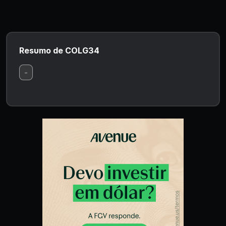
Resumo de COLG34
-