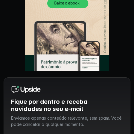
Fique por dentro e receba
novidades no seu e-mail
Enviamos apenas conteúdo relevante, sem spam. Você
pode cancelar a qualquer momento.