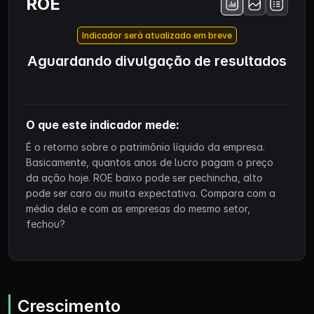
ROE
Indicador será atualizado em breve
Aguardando divulgação de resultados
O que este indicador mede:
É o retorno sobre o patrimônio líquido da empresa.
Basicamente, quantos anos de lucro pagam o preço
da ação hoje. ROE baixo pode ser pechincha, alto
pode ser caro ou muita expectativa. Compara com a
média dela e com as empresas do mesmo setor,
fechou?
Crescimento