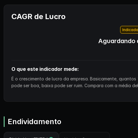
CAGR de Lucro
Indicado
Aguardando d
O que este indicador mede:
É o crescimento de lucro da empresa. Basicamente, quantos 
pode ser boa, baixa pode ser ruim. Compara com a média de
Endividamento