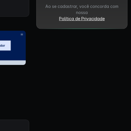
Ao se cadastrar, você concorda com
nossa
Política de Privacidade