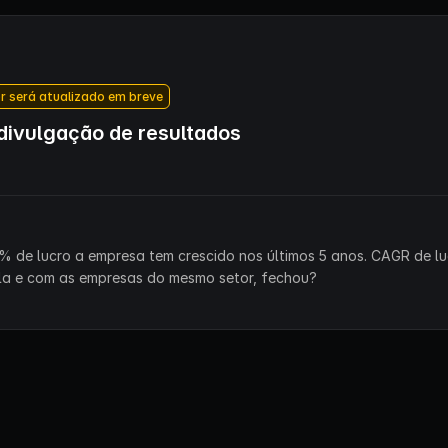
r será atualizado em breve
ivulgação de resultados
% de lucro a empresa tem crescido nos últimos 5 anos. CAGR de lu
la e com as empresas do mesmo setor, fechou?