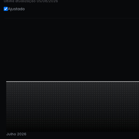
Última atualização 05/08/2026
Ajustado