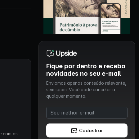
Fique por dentro e receba
novidades no seu e-mail
Enviamos apenas conteúdo relevante,
sem spam. Você pode cancelar a
qualquer momento.
Cadastrar
 e com as