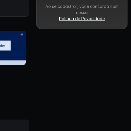
Ao se cadastrar, você concorda com
nossa
Política de Privacidade