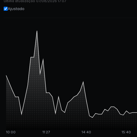
Última atualização 07/08/2026 17:07
Ajustado