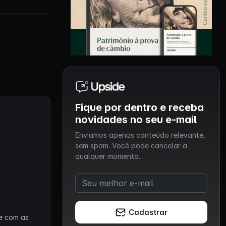
Fique por dentro e receba
novidades no seu e-mail
Enviamos apenas conteúdo relevante,
sem spam. Você pode cancelar a
qualquer momento.
Cadastrar
 e com as