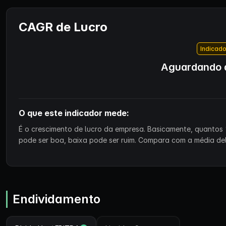
CAGR de Lucro
Indicado
Aguardando d
O que este indicador mede:
É o crescimento de lucro da empresa. Basicamente, quantos 
pode ser boa, baixa pode ser ruim. Compara com a média de
Endividamento