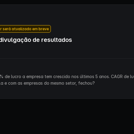
r será atualizado em breve
ivulgação de resultados
% de lucro a empresa tem crescido nos últimos 5 anos. CAGR de lu
la e com as empresas do mesmo setor, fechou?