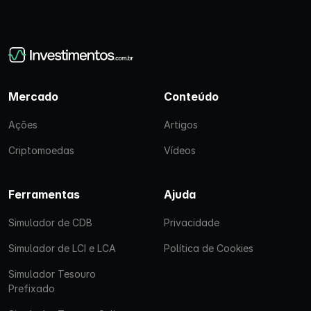
Mercado
Conteúdo
Ações
Artigos
Criptomoedas
Vídeos
Ferramentas
Ajuda
Simulador de CDB
Privacidade
Simulador de LCI e LCA
Política de Cookies
Simulador Tesouro
Prefixado