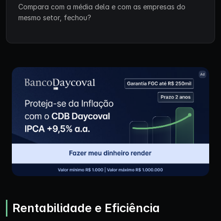
Compara com a média dela e com as empresas do
mesmo setor, fechou?
Rentabilidade e Eficiência