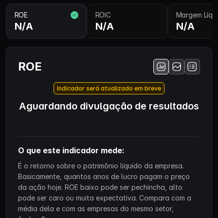
ROE
ROIC
Margem Líqu
N/A
N/A
N/A
ROE
Indicador será atualizado em breve
Aguardando divulgação de resultados
O que este indicador mede:
É o retorno sobre o patrimônio líquido da empresa.
Basicamente, quantos anos de lucro pagam o preço
da ação hoje. ROE baixo pode ser pechincha, alto
pode ser caro ou muita expectativa. Compara com a
média dela e com as empresas do mesmo setor,