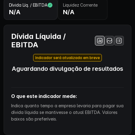
Dívida Líq. / EBITDA
Liquidez Corrente
N/A
N/A
Dívida Líquida /
EBITDA
Indicador será atualizado em breve
Aguardando divulgação de resultados
O que este indicador mede:
Indica quanto tempo a empresa levaria para pagar sua
dívida líquida se mantivesse o atual EBITDA. Valores
baixos são preferíveis.