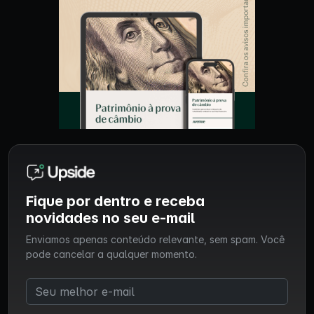
Fique por dentro e receba
novidades no seu e-mail
Enviamos apenas conteúdo relevante, sem spam. Você
pode cancelar a qualquer momento.