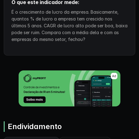
O que este indicador mede:
É o crescimento de lucro da empresa. Basicamente,
quantos % de lucro a empresa tem crescido nos
últimos 5 anos. CAGR de lucro alto pode ser boa, baixa
pode ser ruim. Compara com a média dela e com as
empresas do mesmo setor, fechou?
Endividamento