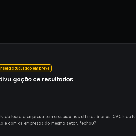
r será atualizado em breve
ivulgação de resultados
% de lucro a empresa tem crescido nos últimos 5 anos. CAGR de lu
la e com as empresas do mesmo setor, fechou?