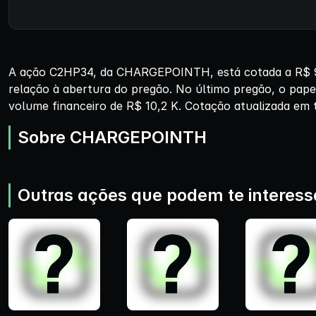
A ação C2HP34, da CHARGEPOINTH, está cotada a R$ 9,2
relação à abertura do pregão. No último pregão, o pape
volume financeiro de R$ 10,2 K. Cotação atualizada em 
Sobre CHARGEPOINTH
Outras ações que podem te interess