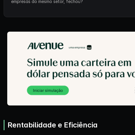
empresas do mesmo setor, fechou?
Rentabilidade e Eficiência