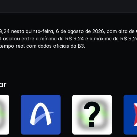
4 nesta quinta-feira, 6 de agosto de 2026, com alta d
l oscilou entre a mínima de R$ 9,24 e a máxima de R$ 9,2
tempo real com dados oficiais da B3.
ar