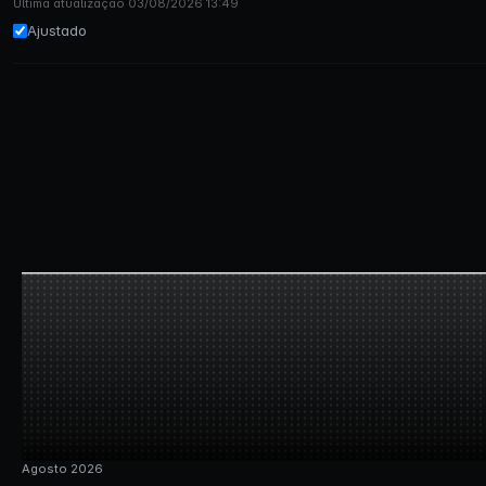
Última atualização 03/08/2026 13:49
Ajustado