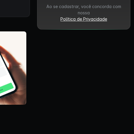
Ao se cadastrar, você concorda com
nossa
Política de Privacidade