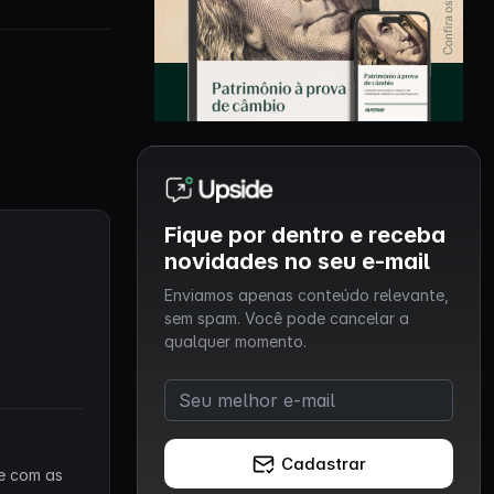
Fique por dentro e receba
novidades no seu e-mail
Enviamos apenas conteúdo relevante,
sem spam. Você pode cancelar a
qualquer momento.
Cadastrar
 e com as