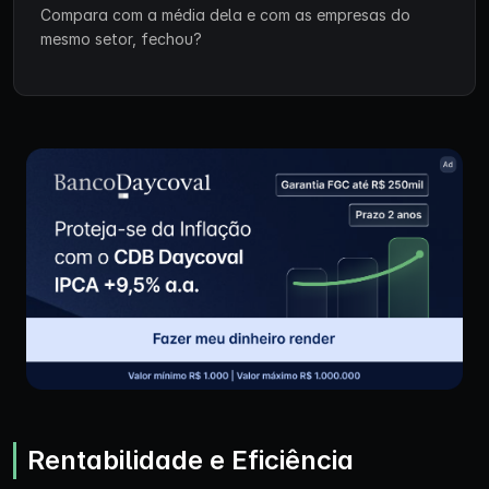
Compara com a média dela e com as empresas do
mesmo setor, fechou?
Rentabilidade e Eficiência