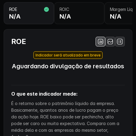
ROE
ROIC
Margem Líqu
N/A
N/A
N/A
ROE
Indicador será atualizado em breve
Aguardando divulgação de resultados
O que este indicador mede:
É o retorno sobre o patrimônio líquido da empresa.
Basicamente, quantos anos de lucro pagam o preço
da ação hoje. ROE baixo pode ser pechincha, alto
pode ser caro ou muita expectativa. Compara com a
média dela e com as empresas do mesmo setor,