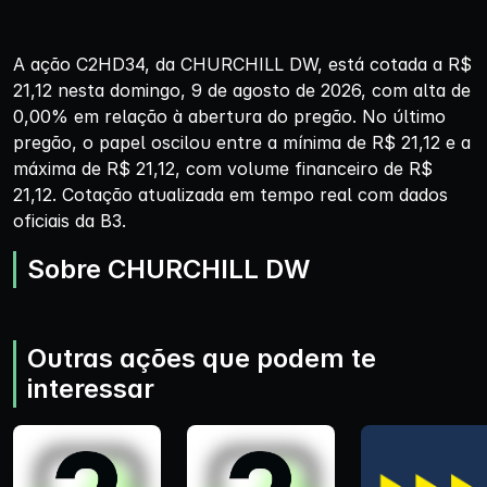
A ação C2HD34, da CHURCHILL DW, está cotada a R$
21,12 nesta domingo, 9 de agosto de 2026, com alta de
0,00% em relação à abertura do pregão. No último
pregão, o papel oscilou entre a mínima de R$ 21,12 e a
máxima de R$ 21,12, com volume financeiro de R$
21,12. Cotação atualizada em tempo real com dados
oficiais da B3.
Sobre CHURCHILL DW
Outras ações que podem te
interessar