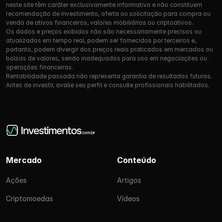
neste site têm caráter exclusivamente informativo e não constituem
recomendação de investimento, oferta ou solicitação para compra ou
venda de ativos financeiros, valores mobiliários ou criptoativos.
Os dados e preços exibidos não são necessariamente precisos ou
atualizados em tempo real, podem ser fornecidos por terceiros e,
portanto, podem divergir dos preços reais praticados em mercados ou
bolsas de valores, sendo inadequados para uso em negociações ou
operações financeiras.
Rentabilidade passada não representa garantia de resultados futuros.
Antes de investir, avalie seu perfil e consulte profissionais habilitados.
Mercado
Conteúdo
Ações
Artigos
Criptomoedas
Vídeos