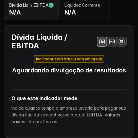
Dívida Líq. / EBITDA
Liquidez Corrente
N/A
N/A
Dívida Líquida /
EBITDA
Indicador será atualizado em breve
Aguardando divulgação de resultados
O que este indicador mede:
Indica quanto tempo a empresa levaria para pagar sua
dívida líquida se mantivesse o atual EBITDA. Valores
baixos são preferíveis.