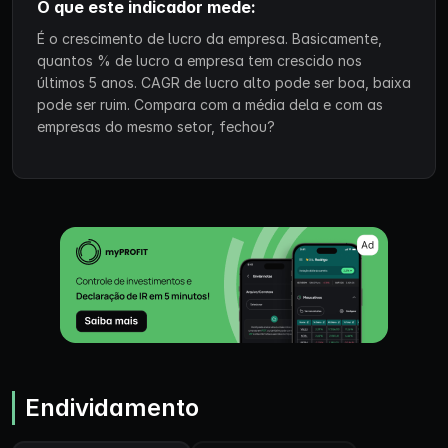
O que este indicador mede:
É o crescimento de lucro da empresa. Basicamente,
quantos % de lucro a empresa tem crescido nos
últimos 5 anos. CAGR de lucro alto pode ser boa, baixa
pode ser ruim. Compara com a média dela e com as
empresas do mesmo setor, fechou?
Endividamento