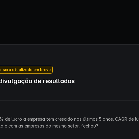
r será atualizado em breve
ivulgação de resultados
% de lucro a empresa tem crescido nos últimos 5 anos. CAGR de lu
la e com as empresas do mesmo setor, fechou?