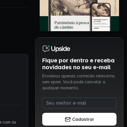
Fique por dentro e receba
novidades no seu e-mail
Enviamos apenas conteúdo relevante,
sem spam. Você pode cancelar a
qualquer momento.
Cadastrar
 e com as