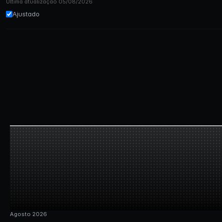
Última atualização 05/08/2026
Ajustado