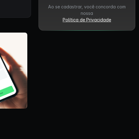
Ao se cadastrar, você concorda com
nossa
Política de Privacidade