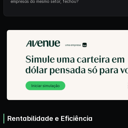
empresas do mesmo setor, fechou?
Rentabilidade e Eficiência