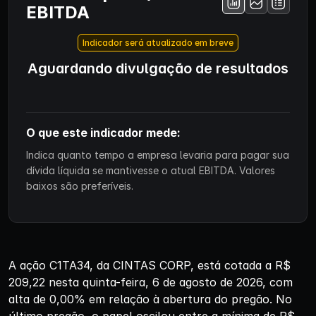
EBITDA
Indicador será atualizado em breve
Aguardando divulgação de resultados
O que este indicador mede:
Indica quanto tempo a empresa levaria para pagar sua
dívida líquida se mantivesse o atual EBITDA. Valores
baixos são preferíveis.
A ação C1TA34, da CINTAS CORP, está cotada a R$
209,22 nesta quinta-feira, 6 de agosto de 2026, com
alta de 0,00% em relação à abertura do pregão. No