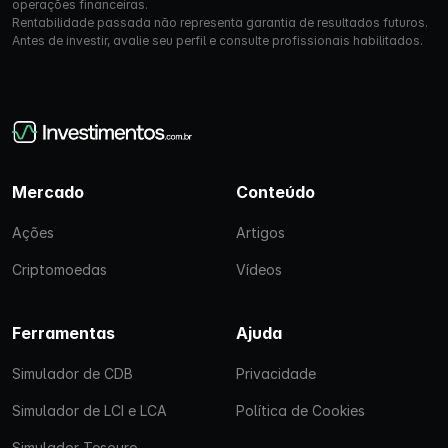
operações financeiras.
Rentabilidade passada não representa garantia de resultados futuros.
Antes de investir, avalie seu perfil e consulte profissionais habilitados.
Mercado
Conteúdo
Ações
Artigos
Criptomoedas
Vídeos
Ferramentas
Ajuda
Simulador de CDB
Privacidade
Simulador de LCI e LCA
Política de Cookies
Simulador Tesouro