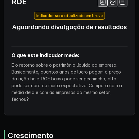
ROE
Indicador será atualizado em breve
Aguardando divulgação de resultados
O que este indicador mede:
É o retorno sobre o patrimônio líquido da empresa.
Basicamente, quantos anos de lucro pagam o preço
da ação hoje. ROE baixo pode ser pechincha, alto
pode ser caro ou muita expectativa. Compara com a
média dela e com as empresas do mesmo setor,
fechou?
Crescimento