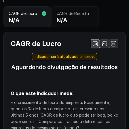
CAGR de Lucro
CAGR de Receita
N/A
N/A
CAGR de Lucro
Indicador será atualizado em breve
Aguardando divulgação de resultados
O que este indicador mede:
É o crescimento de lucro da empresa. Basicamente,
quantos % de lucro a empresa tem crescido nos
últimos 5 anos. CAGR de lucro alto pode ser boa, baixa
pode ser ruim. Compara com a média dela e com as
empresas do mesmo setor, fechou?