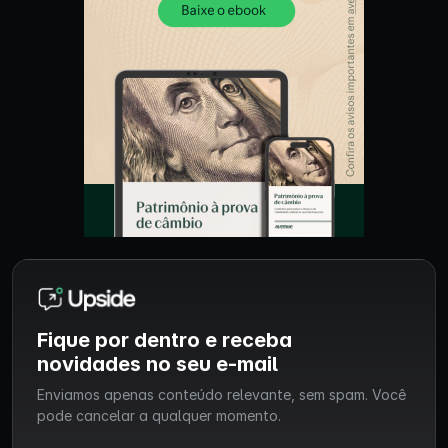
Fique por dentro e receba
novidades no seu e-mail
Enviamos apenas conteúdo relevante, sem spam. Você
pode cancelar a qualquer momento.