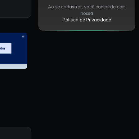
Ao se cadastrar, você concorda com
nossa
Política de Privacidade