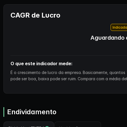
CAGR de Lucro
Indicado
Aguardando d
O que este indicador mede:
É o crescimento de lucro da empresa. Basicamente, quantos 
pode ser boa, baixa pode ser ruim. Compara com a média de
Endividamento