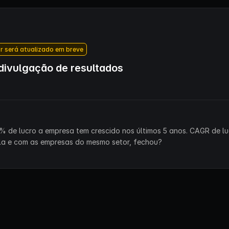
r será atualizado em breve
ivulgação de resultados
% de lucro a empresa tem crescido nos últimos 5 anos. CAGR de lu
la e com as empresas do mesmo setor, fechou?