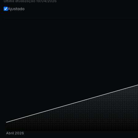
Última atualização 19/04/2026
Ajustado