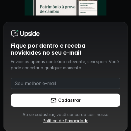
Fique por dentro e receba
novidades no seu e-mail
Enviamos apenas conteúdo relevante, sem spam. Você
pode cancelar a qualquer momento.
Cadastrar
Ao se cadastrar, você concorda com nossa
Política de Privacidade