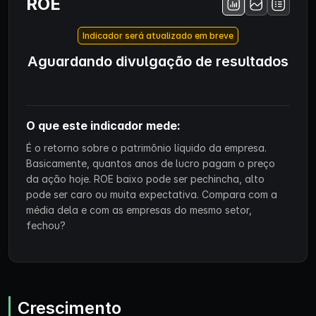
ROE
Indicador será atualizado em breve
Aguardando divulgação de resultados
O que este indicador mede:
É o retorno sobre o patrimônio líquido da empresa.
Basicamente, quantos anos de lucro pagam o preço
da ação hoje. ROE baixo pode ser pechincha, alto
pode ser caro ou muita expectativa. Compara com a
média dela e com as empresas do mesmo setor,
fechou?
Crescimento