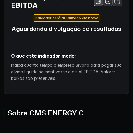
EBITDA
Indicador será atualizado em breve
Aguardando divulgação de resultados
O que este indicador mede:
Indica quanto tempo a empresa levaria para pagar sua
dívida líquida se mantivesse o atual EBITDA. Valores
baixos são preferíveis.
Sobre CMS ENERGY C