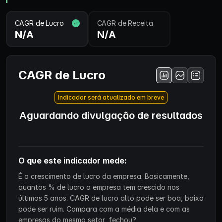
CAGR de Lucro
CAGR de Receita
N/A
N/A
CAGR de Lucro
Indicador será atualizado em breve
Aguardando divulgação de resultados
O que este indicador mede:
É o crescimento de lucro da empresa. Basicamente,
quantos % de lucro a empresa tem crescido nos
últimos 5 anos. CAGR de lucro alto pode ser boa, baixa
pode ser ruim. Compara com a média dela e com as
empresas do mesmo setor, fechou?