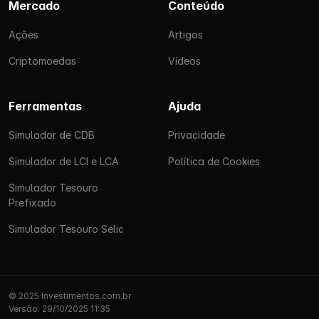
Mercado
Conteúdo
Ações
Artigos
Criptomoedas
Vídeos
Ferramentas
Ajuda
Simulador de CDB
Privacidade
Simulador de LCI e LCA
Política de Cookies
Simulador Tesouro
Prefixado
Simulador Tesouro Selic
© 2025 Investimentos.com.br
Versão: 29/10/2025 11:35