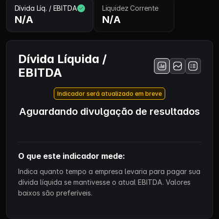
Dívida Líq. / EBITDA
Liquidez Corrente
N/A
N/A
Dívida Líquida /
EBITDA
Indicador será atualizado em breve
Aguardando divulgação de resultados
O que este indicador mede:
Indica quanto tempo a empresa levaria para pagar sua
dívida líquida se mantivesse o atual EBITDA. Valores
baixos são preferíveis.