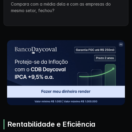
Compara com a média dela e com as empresas do
mesmo setor, fechou?
Rentabilidade e Eficiência