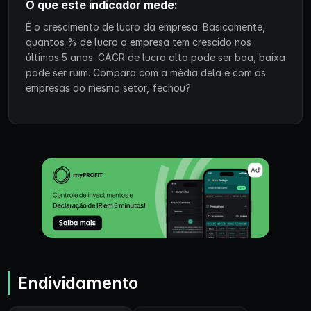
O que este indicador mede:
É o crescimento de lucro da empresa. Basicamente,
quantos % de lucro a empresa tem crescido nos
últimos 5 anos. CAGR de lucro alto pode ser boa, baixa
pode ser ruim. Compara com a média dela e com as
empresas do mesmo setor, fechou?
Endividamento