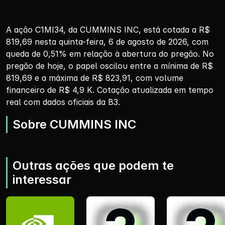
A ação C1MI34, da CUMMINS INC, está cotada a R$
819,69 nesta quinta-feira, 6 de agosto de 2026, com
queda de 0,51% em relação à abertura do pregão. No
pregão de hoje, o papel oscilou entre a mínima de R$
819,69 e a máxima de R$ 823,91, com volume
financeiro de R$ 4,9 K. Cotação atualizada em tempo
real com dados oficiais da B3.
Sobre CUMMINS INC
Outras ações que podem te
interessar