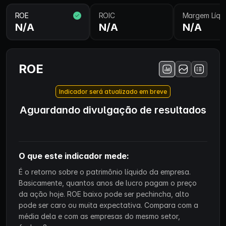
ROE
ROIC
Margem Líqu
N/A
N/A
N/A
ROE
Indicador será atualizado em breve
Aguardando divulgação de resultados
O que este indicador mede:
É o retorno sobre o patrimônio líquido da empresa.
Basicamente, quantos anos de lucro pagam o preço
da ação hoje. ROE baixo pode ser pechincha, alto
pode ser caro ou muita expectativa. Compara com a
média dela e com as empresas do mesmo setor,