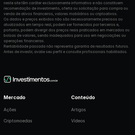
neste site têm caráter exclusivamente informativo e não constituem
recomendação de investimento, oferta ou solicitação para compra ou
venda de ativos financeiros, valores mobiliários ou criptoativos.
Os dados e preços exibidos não são necessariamente precisos ou
atualizados em tempo real, podem ser fornecidos por terceiros e,
portanto, podem divergir dos preços reais praticados em mercados ou
bolsas de valores, sendo inadequados para uso em negociações ou
operações financeiras.
Rentabilidade passada não representa garantia de resultados futuros.
Antes de investir, avalie seu perfil e consulte profissionais habilitados.
Mercado
Conteúdo
Ações
Artigos
Criptomoedas
Vídeos