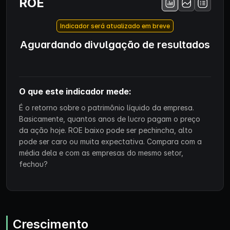
ROE
Indicador será atualizado em breve
Aguardando divulgação de resultados
O que este indicador mede:
É o retorno sobre o patrimônio líquido da empresa.
Basicamente, quantos anos de lucro pagam o preço
da ação hoje. ROE baixo pode ser pechincha, alto
pode ser caro ou muita expectativa. Compara com a
média dela e com as empresas do mesmo setor,
fechou?
Crescimento