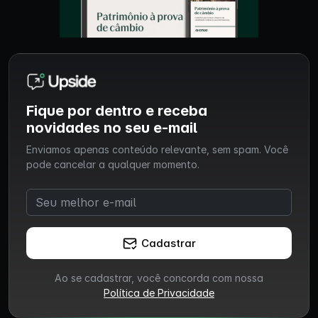
Fique por dentro e receba
novidades no seu e-mail
Enviamos apenas conteúdo relevante, sem spam. Você
pode cancelar a qualquer momento.
Cadastrar
Ao se cadastrar, você concorda com nossa
Política de Privacidade