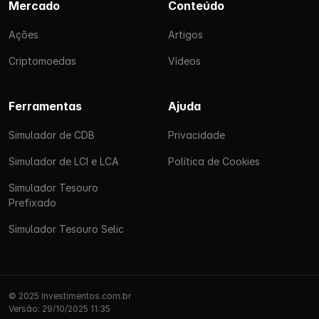
Mercado
Conteúdo
Ações
Artigos
Criptomoedas
Vídeos
Ferramentas
Ajuda
Simulador de CDB
Privacidade
Simulador de LCI e LCA
Política de Cookies
Simulador Tesouro
Prefixado
Simulador Tesouro Selic
© 2025 Investimentos.com.br
Versão: 29/10/2025 11:35