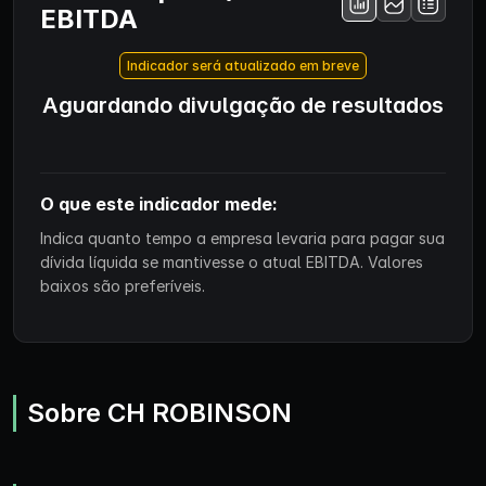
EBITDA
Indicador será atualizado em breve
Aguardando divulgação de resultados
O que este indicador mede:
Indica quanto tempo a empresa levaria para pagar sua
dívida líquida se mantivesse o atual EBITDA. Valores
baixos são preferíveis.
Sobre CH ROBINSON