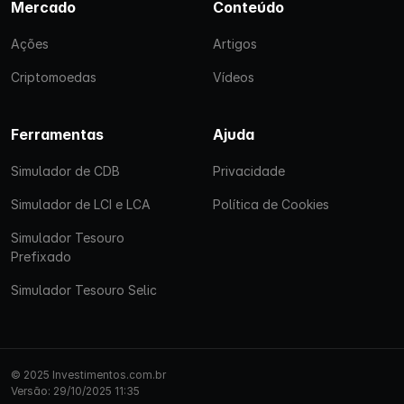
Mercado
Conteúdo
Ações
Artigos
Criptomoedas
Vídeos
Ferramentas
Ajuda
Simulador de CDB
Privacidade
Simulador de LCI e LCA
Política de Cookies
Simulador Tesouro
Prefixado
Simulador Tesouro Selic
© 2025 Investimentos.com.br
Versão: 29/10/2025 11:35