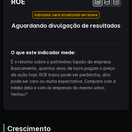
ROE
Indicador será atualizado em breve
Aguardando divulgação de resultados
O que este indicador mede:
É o retorno sobre o patrimônio líquido da empresa.
Basicamente, quantos anos de lucro pagam o preço
da ação hoje. ROE baixo pode ser pechincha, alto
pode ser caro ou muita expectativa. Compara com a
média dela e com as empresas do mesmo setor,
fechou?
Crescimento