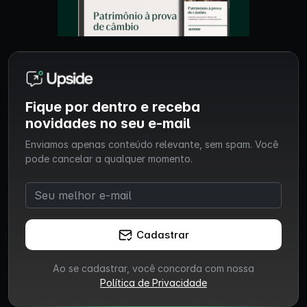
Fique por dentro e receba
novidades no seu e-mail
Enviamos apenas conteúdo relevante, sem spam. Você
pode cancelar a qualquer momento.
Cadastrar
Ao se cadastrar, você concorda com nossa
Política de Privacidade