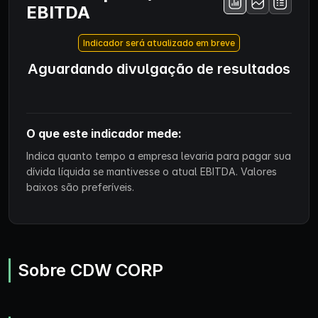
EBITDA
Indicador será atualizado em breve
Aguardando divulgação de resultados
O que este indicador mede:
Indica quanto tempo a empresa levaria para pagar sua
dívida líquida se mantivesse o atual EBITDA. Valores
baixos são preferíveis.
Sobre CDW CORP