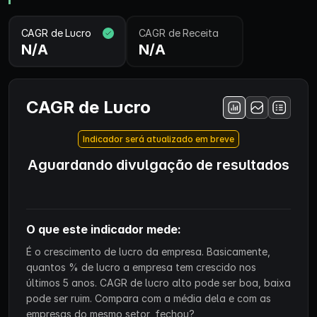
CAGR de Lucro
CAGR de Receita
N/A
N/A
CAGR de Lucro
Indicador será atualizado em breve
Aguardando divulgação de resultados
O que este indicador mede:
É o crescimento de lucro da empresa. Basicamente,
quantos % de lucro a empresa tem crescido nos
últimos 5 anos. CAGR de lucro alto pode ser boa, baixa
pode ser ruim. Compara com a média dela e com as
empresas do mesmo setor, fechou?