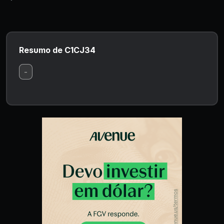
Resumo de C1CJ34
-