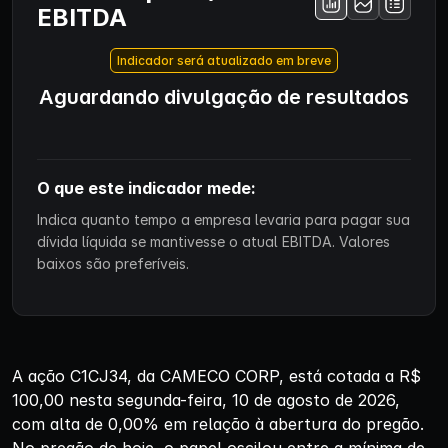
EBITDA
Indicador será atualizado em breve
Aguardando divulgação de resultados
O que este indicador mede:
Indica quanto tempo a empresa levaria para pagar sua
dívida líquida se mantivesse o atual EBITDA. Valores
baixos são preferíveis.
A ação C1CJ34, da CAMECO CORP, está cotada a R$
100,00 nesta segunda-feira, 10 de agosto de 2026,
com alta de 0,00% em relação à abertura do pregão.