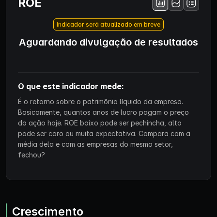
ROE
Indicador será atualizado em breve
Aguardando divulgação de resultados
O que este indicador mede:
É o retorno sobre o patrimônio líquido da empresa.
Basicamente, quantos anos de lucro pagam o preço
da ação hoje. ROE baixo pode ser pechincha, alto
pode ser caro ou muita expectativa. Compara com a
média dela e com as empresas do mesmo setor,
fechou?
Crescimento