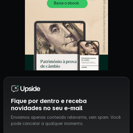
Fique por dentro e receba
novidades no seu e-mail
Enviamos apenas conteúdo relevante, sem spam. Você
pode cancelar a qualquer momento.