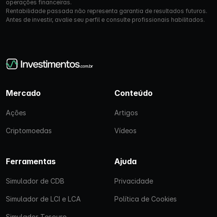
operações financeiras.
Rentabilidade passada não representa garantia de resultados futuros.
Antes de investir, avalie seu perfil e consulte profissionais habilitados.
Mercado
Conteúdo
Ações
Artigos
Criptomoedas
Vídeos
Ferramentas
Ajuda
Simulador de CDB
Privacidade
Simulador de LCI e LCA
Política de Cookies
Simulador Tesouro