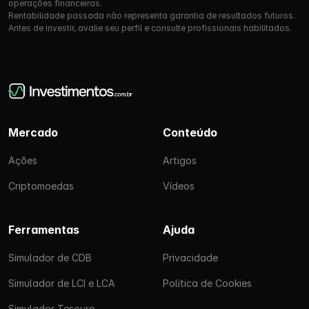
operações financeiras.
Rentabilidade passada não representa garantia de resultados futuros.
Antes de investir, avalie seu perfil e consulte profissionais habilitados.
Mercado
Conteúdo
Ações
Artigos
Criptomoedas
Vídeos
Ferramentas
Ajuda
Simulador de CDB
Privacidade
Simulador de LCI e LCA
Política de Cookies
Simulador Tesouro