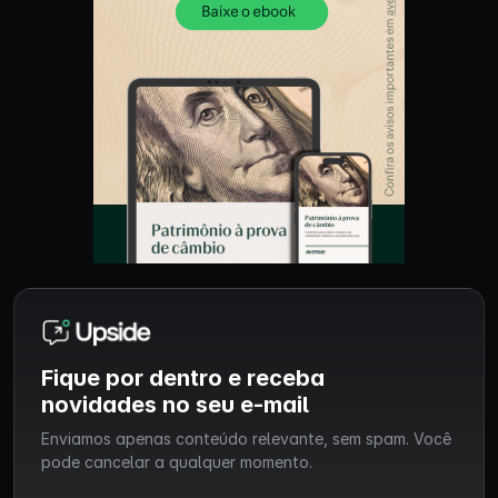
Fique por dentro e receba
novidades no seu e-mail
Enviamos apenas conteúdo relevante, sem spam. Você
pode cancelar a qualquer momento.