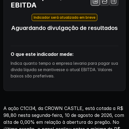
EBITDA
Indicador será atualizado em breve
Aguardando divulgação de resultados
O que este indicador mede:
Indica quanto tempo a empresa levaria para pagar sua
dívida líquida se mantivesse o atual EBITDA. Valores
baixos são preferíveis.
A ação C1CI34, da CROWN CASTLE, está cotada a R$
98,80 nesta segunda-feira, 10 de agosto de 2026, com
alta de 0,00% em relação à abertura do pregão. No