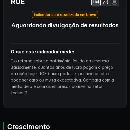
ROE
Indicador será atualizado em breve
Aguardando divulgação de resultados
O que este indicador mede:
É o retorno sobre o patrimônio líquido da empresa.
Basicamente, quantos anos de lucro pagam o preço
da ação hoje. ROE baixo pode ser pechincha, alto
pode ser caro ou muita expectativa. Compara com a
média dela e com as empresas do mesmo setor,
fechou?
Crescimento