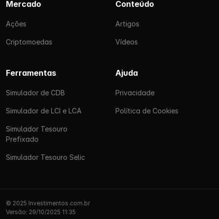
Mercado
Conteúdo
Ações
Artigos
Criptomoedas
Vídeos
Ferramentas
Ajuda
Simulador de CDB
Privacidade
Simulador de LCI e LCA
Política de Cookies
Simulador Tesouro
Prefixado
Simulador Tesouro Selic
© 2025 Investimentos.com.br
Versão: 29/10/2025 11:35