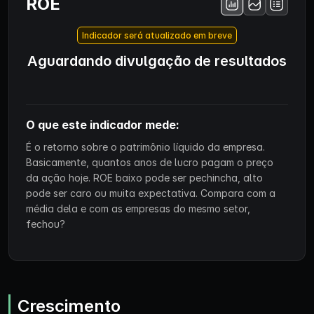
ROE
Indicador será atualizado em breve
Aguardando divulgação de resultados
O que este indicador mede:
É o retorno sobre o patrimônio líquido da empresa.
Basicamente, quantos anos de lucro pagam o preço
da ação hoje. ROE baixo pode ser pechincha, alto
pode ser caro ou muita expectativa. Compara com a
média dela e com as empresas do mesmo setor,
fechou?
Crescimento