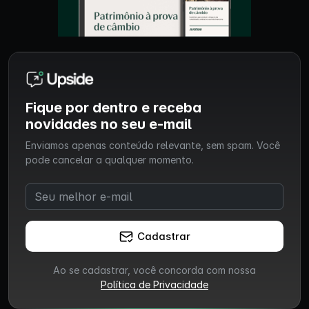
Fique por dentro e receba
novidades no seu e-mail
Enviamos apenas conteúdo relevante, sem spam. Você
pode cancelar a qualquer momento.
Cadastrar
Ao se cadastrar, você concorda com nossa
Política de Privacidade