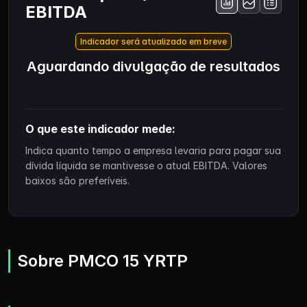
EBITDA
Indicador será atualizado em breve
Aguardando divulgação de resultados
O que este indicador mede:
Indica quanto tempo a empresa levaria para pagar sua
dívida líquida se mantivesse o atual EBITDA. Valores
baixos são preferíveis.
Sobre PMCO 15 YRTP