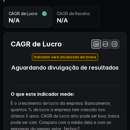
CAGR de Lucro
CAGR de Receita
N/A
N/A
CAGR de Lucro
Indicador será atualizado em breve
Aguardando divulgação de resultados
O que este indicador mede:
É o crescimento de lucro da empresa. Basicamente,
quantos % de lucro a empresa tem crescido nos
últimos 5 anos. CAGR de lucro alto pode ser boa, baixa
pode ser ruim. Compara com a média dela e com as
empresas do mesmo setor, fechou?