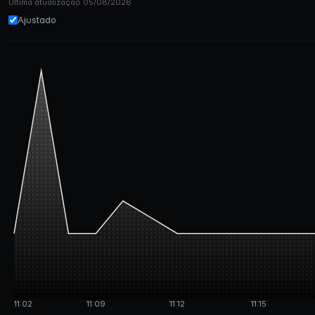
Última atualização 05/08/2026
Ajustado