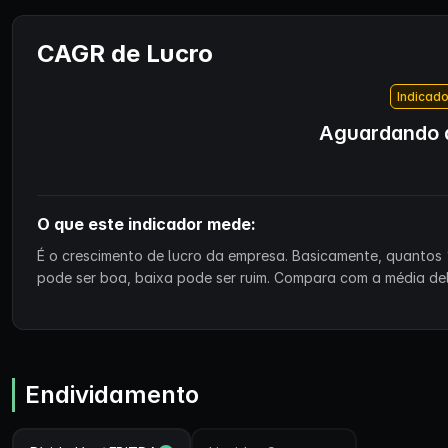
CAGR de Lucro
Indicado
Aguardando d
O que este indicador mede:
É o crescimento de lucro da empresa. Basicamente, quantos 
pode ser boa, baixa pode ser ruim. Compara com a média de
Endividamento