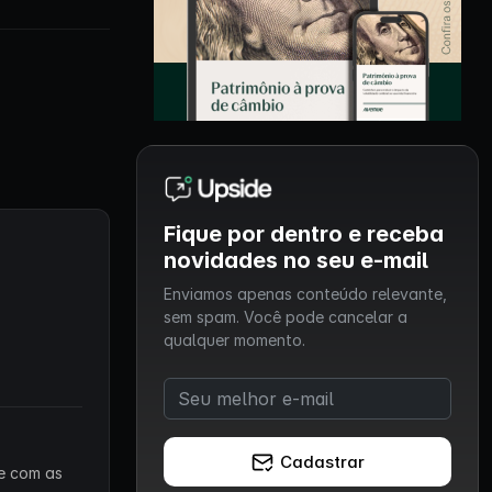
Fique por dentro e receba
novidades no seu e-mail
Enviamos apenas conteúdo relevante,
sem spam. Você pode cancelar a
qualquer momento.
Cadastrar
 e com as