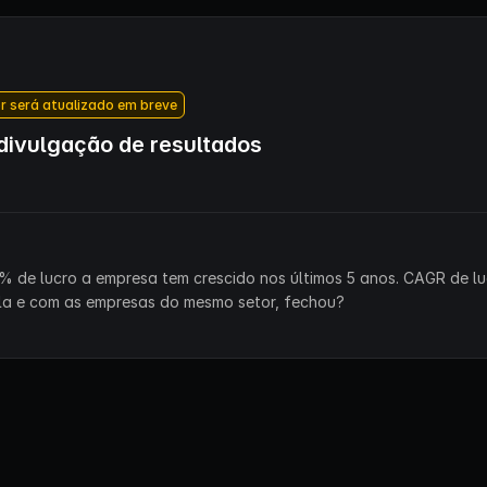
r será atualizado em breve
ivulgação de resultados
% de lucro a empresa tem crescido nos últimos 5 anos. CAGR de lu
la e com as empresas do mesmo setor, fechou?