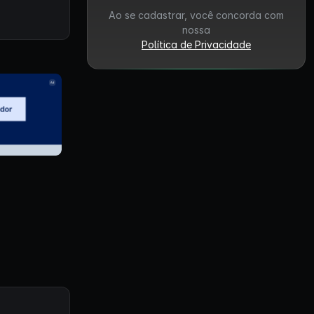
Ao se cadastrar, você concorda com
nossa
Política de Privacidade