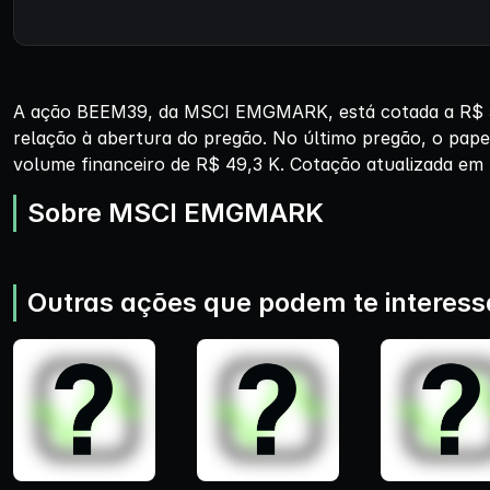
A ação BEEM39, da MSCI EMGMARK, está cotada a R$ 55
relação à abertura do pregão. No último pregão, o pape
volume financeiro de R$ 49,3 K. Cotação atualizada em 
Sobre MSCI EMGMARK
Outras ações que podem te interess