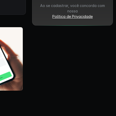
Ao se cadastrar, você concorda com
nossa
Política de Privacidade