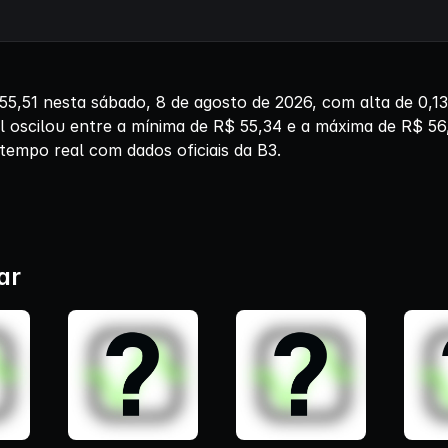
,51 nesta sábado, 8 de agosto de 2026, com alta de 0,
l oscilou entre a mínima de R$ 55,34 e a máxima de R$ 56
tempo real com dados oficiais da B3.
ar