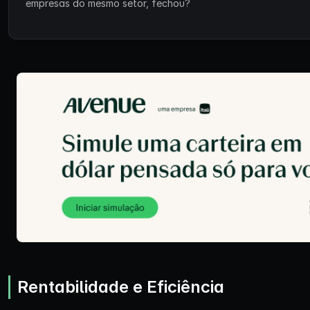
empresas do mesmo setor, fechou?
Rentabilidade e Eficiência