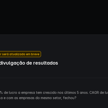
r será atualizado em breve
ivulgação de resultados
% de lucro a empresa tem crescido nos últimos 5 anos. CAGR de lu
la e com as empresas do mesmo setor, fechou?