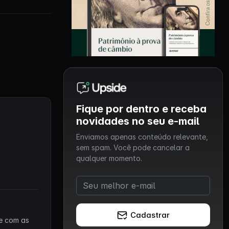
Fique por dentro e receba
novidades no seu e-mail
Enviamos apenas conteúdo relevante,
sem spam. Você pode cancelar a
qualquer momento.
Cadastrar
 e com as