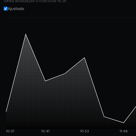
Última atualização 07/08/2026 16:26
Ajustado