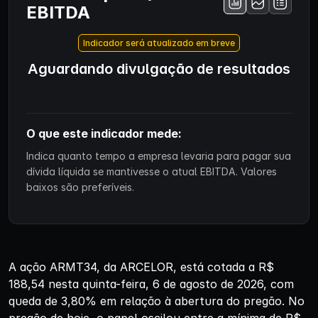
EBITDA
Indicador será atualizado em breve
Aguardando divulgação de resultados
O que este indicador mede:
Indica quanto tempo a empresa levaria para pagar sua
dívida líquida se mantivesse o atual EBITDA. Valores
baixos são preferíveis.
A ação ARMT34, da ARCELOR, está cotada a R$
188,54 nesta quinta-feira, 6 de agosto de 2026, com
queda de 3,80% em relação à abertura do pregão. No