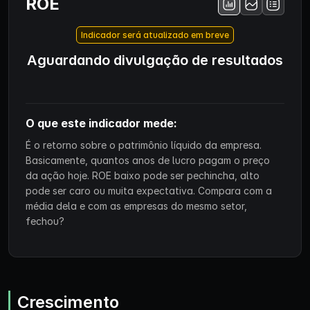
ROE
Indicador será atualizado em breve
Aguardando divulgação de resultados
O que este indicador mede:
É o retorno sobre o patrimônio líquido da empresa.
Basicamente, quantos anos de lucro pagam o preço
da ação hoje. ROE baixo pode ser pechincha, alto
pode ser caro ou muita expectativa. Compara com a
média dela e com as empresas do mesmo setor,
fechou?
Crescimento