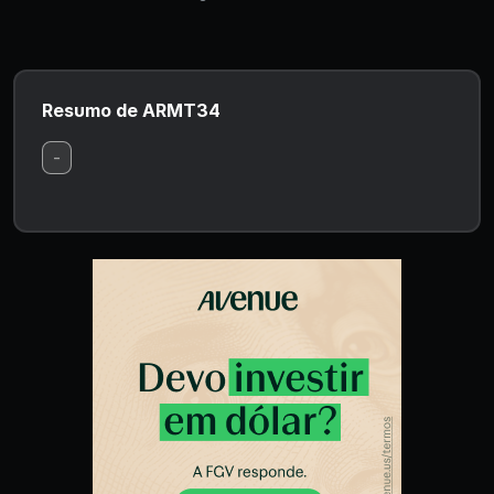
Resumo de ARMT34
-