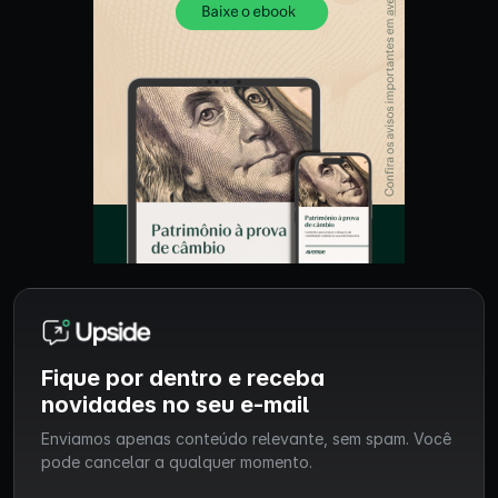
Fique por dentro e receba
novidades no seu e-mail
Enviamos apenas conteúdo relevante, sem spam. Você
pode cancelar a qualquer momento.