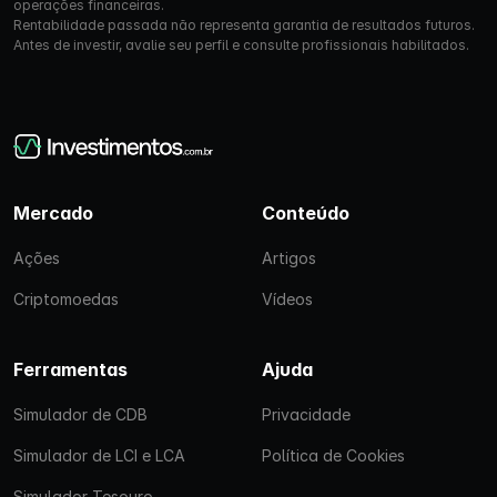
operações financeiras.
Rentabilidade passada não representa garantia de resultados futuros.
Antes de investir, avalie seu perfil e consulte profissionais habilitados.
Mercado
Conteúdo
Ações
Artigos
Criptomoedas
Vídeos
Ferramentas
Ajuda
Simulador de CDB
Privacidade
Simulador de LCI e LCA
Política de Cookies
Simulador Tesouro