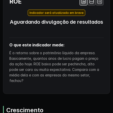
ROE
Indicador será atualizado em breve
Aguardando divulgação de resultados
O que este indicador mede:
É o retorno sobre o patrimônio líquido da empresa.
Basicamente, quantos anos de lucro pagam o preço
da ação hoje. ROE baixo pode ser pechincha, alto
pode ser caro ou muita expectativa. Compara com a
média dela e com as empresas do mesmo setor,
fechou?
Crescimento