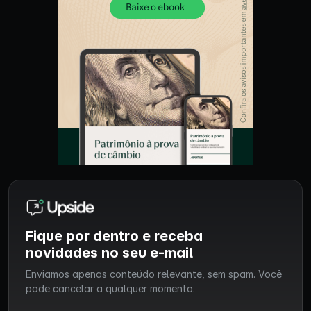
Fique por dentro e receba
novidades no seu e-mail
Enviamos apenas conteúdo relevante, sem spam. Você
pode cancelar a qualquer momento.