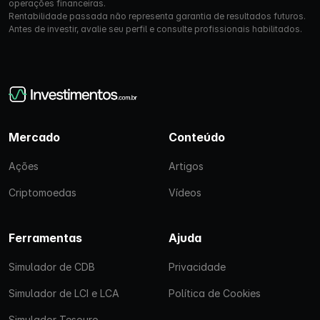
operações financeiras.
Rentabilidade passada não representa garantia de resultados futuros.
Antes de investir, avalie seu perfil e consulte profissionais habilitados.
Mercado
Conteúdo
Ações
Artigos
Criptomoedas
Vídeos
Ferramentas
Ajuda
Simulador de CDB
Privacidade
Simulador de LCI e LCA
Política de Cookies
Simulador Tesouro