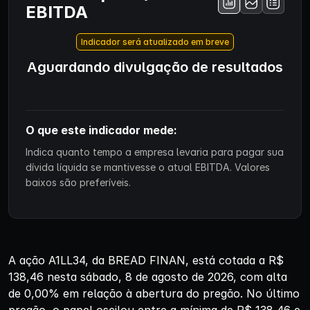
EBITDA
Indicador será atualizado em breve
Aguardando divulgação de resultados
O que este indicador mede:
Indica quanto tempo a empresa levaria para pagar sua
dívida líquida se mantivesse o atual EBITDA. Valores
baixos são preferíveis.
A ação A1LL34, da BREAD FINAN, está cotada a R$
138,46 nesta sábado, 8 de agosto de 2026, com alta
de 0,00% em relação à abertura do pregão. No último