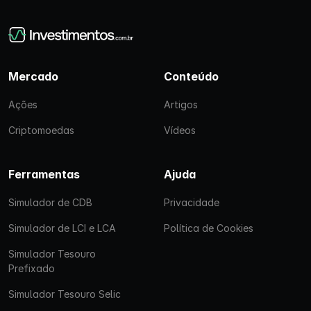
Mercado
Conteúdo
Ações
Artigos
Criptomoedas
Vídeos
Ferramentas
Ajuda
Simulador de CDB
Privacidade
Simulador de LCI e LCA
Política de Cookies
Simulador Tesouro
Prefixado
Simulador Tesouro Selic