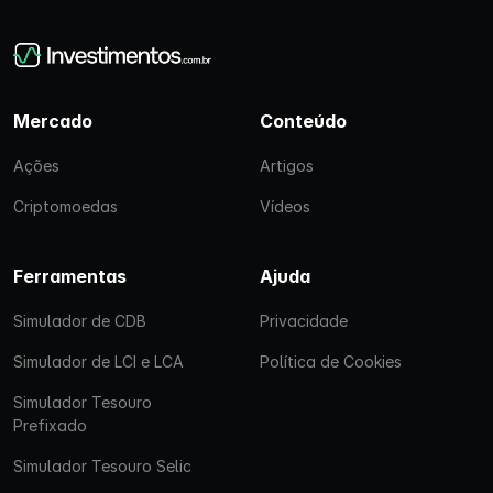
Mercado
Conteúdo
Ações
Artigos
Criptomoedas
Vídeos
Ferramentas
Ajuda
Simulador de CDB
Privacidade
Simulador de LCI e LCA
Política de Cookies
Simulador Tesouro
Prefixado
Simulador Tesouro Selic