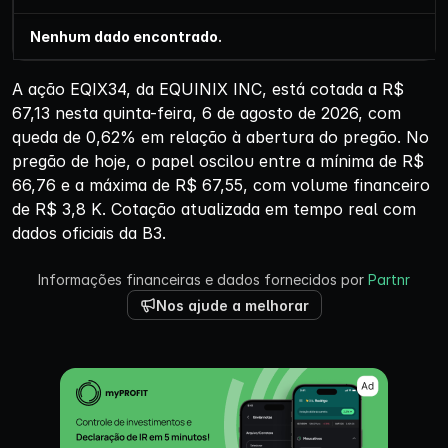
Nenhum dado encontrado.
A ação EQIX34, da EQUINIX INC, está cotada a R$
67,13 nesta quinta-feira, 6 de agosto de 2026, com
queda de 0,62% em relação à abertura do pregão. No
pregão de hoje, o papel oscilou entre a mínima de R$
66,76 e a máxima de R$ 67,55, com volume financeiro
de R$ 3,8 K. Cotação atualizada em tempo real com
dados oficiais da B3.
Informações financeiras e dados fornecidos por
Partnr
Nos ajude a melhorar