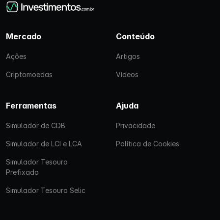
Mercado
Conteúdo
Ações
Artigos
Criptomoedas
Vídeos
Ferramentas
Ajuda
Simulador de CDB
Privacidade
Simulador de LCI e LCA
Política de Cookies
Simulador Tesouro
Prefixado
Simulador Tesouro Selic