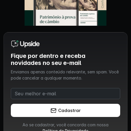
Fique por dentro e receba
novidades no seu e-mail
Enviamos apenas conteúdo relevante, sem spam. Você
pode cancelar a qualquer momento.
Cadastrar
Ao se cadastrar, você concorda com nossa
Política de Privacidade