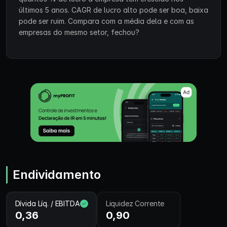
últimos 5 anos. CAGR de lucro alto pode ser boa, baixa
pode ser ruim. Compara com a média dela e com as
empresas do mesmo setor, fechou?
Endividamento
Dívida Líq. / EBITDA
Liquidez Corrente
0,36
0,90