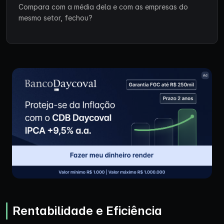
Compara com a média dela e com as empresas do
mesmo setor, fechou?
Rentabilidade e Eficiência