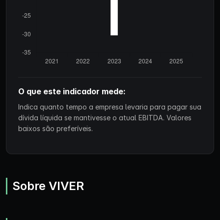
O que este indicador mede:
Indica quanto tempo a empresa levaria para pagar sua
dívida líquida se mantivesse o atual EBITDA. Valores
baixos são preferíveis.
Sobre VIVER