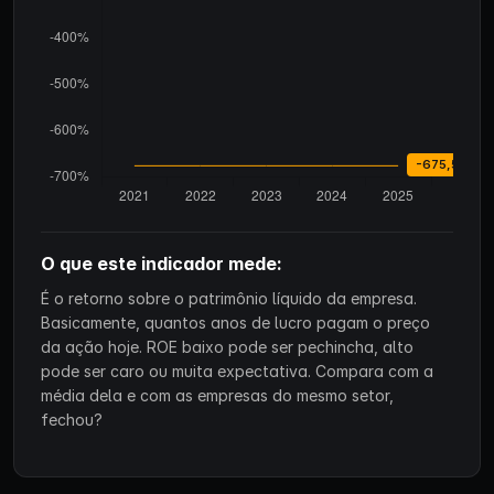
O que este indicador mede:
É o retorno sobre o patrimônio líquido da empresa.
Basicamente, quantos anos de lucro pagam o preço
da ação hoje. ROE baixo pode ser pechincha, alto
pode ser caro ou muita expectativa. Compara com a
média dela e com as empresas do mesmo setor,
fechou?