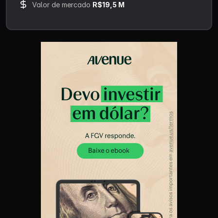
Valor de mercado
R$19,5 M