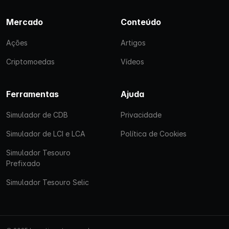
Mercado
Conteúdo
Ações
Artigos
Criptomoedas
Vídeos
Ferramentas
Ajuda
Simulador de CDB
Privacidade
Simulador de LCI e LCA
Política de Cookies
Simulador Tesouro
Prefixado
Simulador Tesouro Selic