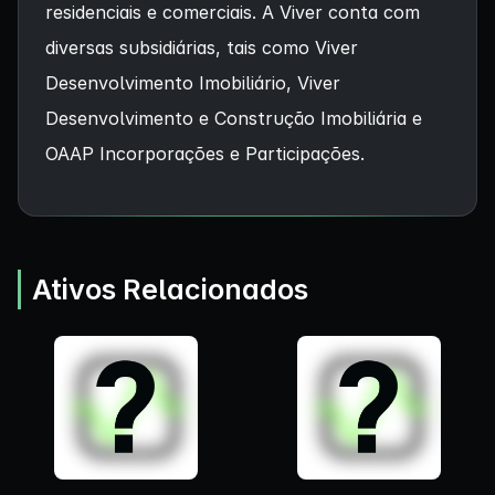
residenciais e comerciais. A Viver conta com
diversas subsidiárias, tais como Viver
Desenvolvimento Imobiliário, Viver
Desenvolvimento e Construção Imobiliária e
OAAP Incorporações e Participações.
Ativos Relacionados