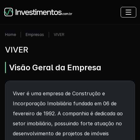
Home
Empresas
VIVER
VIVER
Visão Geral da Empresa
Viver é uma empresa de Construção e
Incorporação Imobiliária fundada em 06 de
fevereiro de 1992. A companhia é dedicada ao
setor imobiliário, possuindo forte atuação no
desenvolvimento de projetos de imóveis