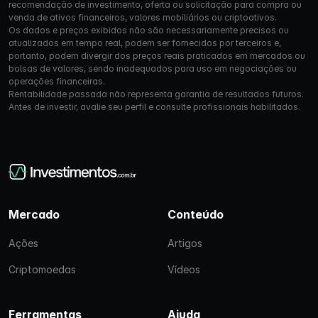
recomendação de investimento, oferta ou solicitação para compra ou
venda de ativos financeiros, valores mobiliários ou criptoativos.
Os dados e preços exibidos não são necessariamente precisos ou
atualizados em tempo real, podem ser fornecidos por terceiros e,
portanto, podem divergir dos preços reais praticados em mercados ou
bolsas de valores, sendo inadequados para uso em negociações ou
operações financeiras.
Rentabilidade passada não representa garantia de resultados futuros.
Antes de investir, avalie seu perfil e consulte profissionais habilitados.
Mercado
Conteúdo
Ações
Artigos
Criptomoedas
Vídeos
Ferramentas
Ajuda