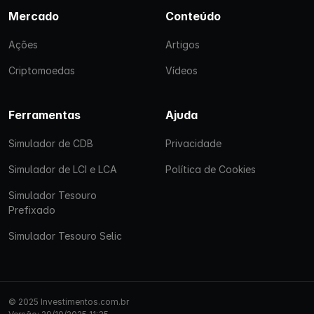
Mercado
Conteúdo
Ações
Artigos
Criptomoedas
Vídeos
Ferramentas
Ajuda
Simulador de CDB
Privacidade
Simulador de LCI e LCA
Política de Cookies
Simulador Tesouro
Prefixado
Simulador Tesouro Selic
© 2025 Investimentos.com.br