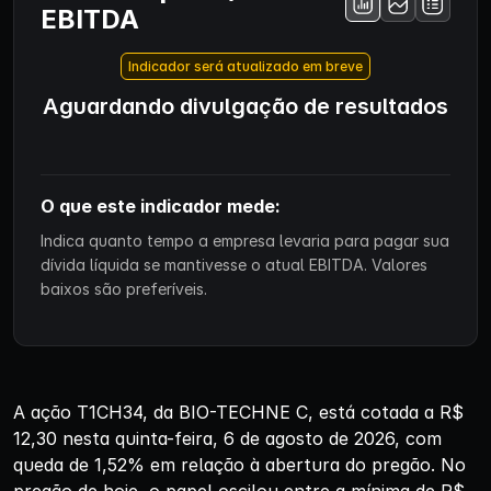
EBITDA
Indicador será atualizado em breve
Aguardando divulgação de resultados
O que este indicador mede:
Indica quanto tempo a empresa levaria para pagar sua
dívida líquida se mantivesse o atual EBITDA. Valores
baixos são preferíveis.
A ação T1CH34, da BIO-TECHNE C, está cotada a R$
12,30 nesta quinta-feira, 6 de agosto de 2026, com
queda de 1,52% em relação à abertura do pregão. No