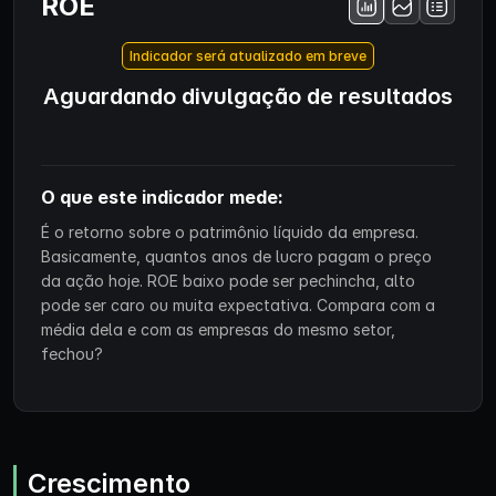
ROE
Indicador será atualizado em breve
Aguardando divulgação de resultados
O que este indicador mede:
É o retorno sobre o patrimônio líquido da empresa.
Basicamente, quantos anos de lucro pagam o preço
da ação hoje. ROE baixo pode ser pechincha, alto
pode ser caro ou muita expectativa. Compara com a
média dela e com as empresas do mesmo setor,
fechou?
Crescimento