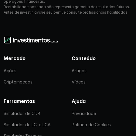
operações financeiras.
Rentabilidade passada não representa garantia de resultados futuros.
Antes de investir, avalie seu perfil e consulte profissionais habilitados.
Mercado
Conteúdo
Ações
Artigos
Criptomoedas
Vídeos
Ferramentas
Ajuda
Simulador de CDB
Privacidade
Simulador de LCI e LCA
Política de Cookies
Simulador Tesouro