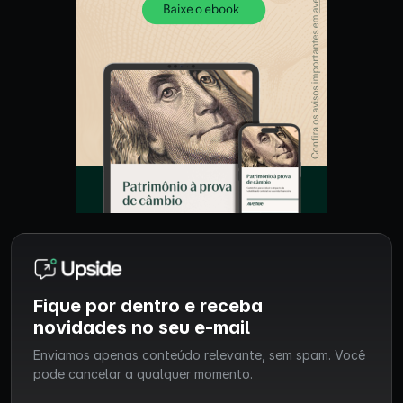
Fique por dentro e receba
novidades no seu e-mail
Enviamos apenas conteúdo relevante, sem spam. Você
pode cancelar a qualquer momento.