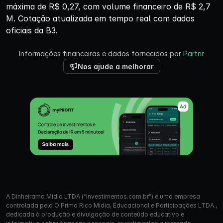
máxima de R$ 0,27, com volume financeiro de R$ 2,7
M. Cotação atualizada em tempo real com dados
oficiais da B3.
Informações financeiras e dados fornecidos por
Partnr
Nos ajude a melhorar
A Dinheirama Mídia LTDA (“Investimentos.com.br”) é uma empresa
controlada pela O Primo Rico Mídia, Educacional e Participações LTDA.,
dedicada à produção e divulgação de conteúdo educativo e