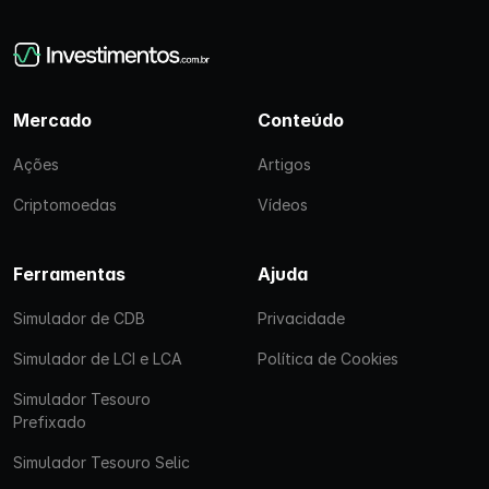
Mercado
Conteúdo
Ações
Artigos
Criptomoedas
Vídeos
Ferramentas
Ajuda
Simulador de CDB
Privacidade
Simulador de LCI e LCA
Política de Cookies
Simulador Tesouro
Prefixado
Simulador Tesouro Selic