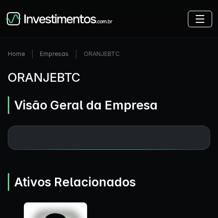
Home
Empresas
ORANJEBTC
ORANJEBTC
Visão Geral da Empresa
Ativos Relacionados