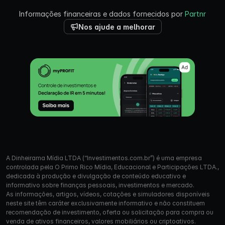
Informações financeiras e dados fornecidos por
Partnr
Nos ajude a melhorar
A Dinheirama Mídia LTDA (“Investimentos.com.br”) é uma empresa
controlada pela O Primo Rico Mídia, Educacional e Participações LTDA.,
dedicada à produção e divulgação de conteúdo educativo e
informativo sobre finanças pessoais, investimentos e mercado.
As informações, artigos, vídeos, cotações e simuladores disponíveis
neste site têm caráter exclusivamente informativo e não constituem
recomendação de investimento, oferta ou solicitação para compra ou
venda de ativos financeiros, valores mobiliários ou criptoativos.