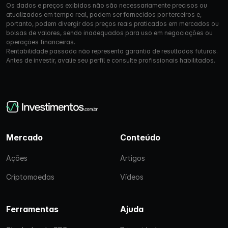
Os dados e preços exibidos não são necessariamente precisos ou
atualizados em tempo real, podem ser fornecidos por terceiros e,
portanto, podem divergir dos preços reais praticados em mercados ou
bolsas de valores, sendo inadequados para uso em negociações ou
operações financeiras.
Rentabilidade passada não representa garantia de resultados futuros.
Antes de investir, avalie seu perfil e consulte profissionais habilitados.
Mercado
Conteúdo
Ações
Artigos
Criptomoedas
Vídeos
Ferramentas
Ajuda