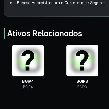
e a Banese Administradora e Corretora de Seguros.
Ativos Relacionados
BGIP4
BGIP3
BGIP4
BGIP3