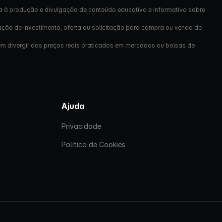
a à produção e divulgação de conteúdo educativo e informativo sobre
ação de investimento, oferta ou solicitação para compra ou venda de
em divergir dos preços reais praticados em mercados ou bolsas de
Ajuda
Privacidade
Política de Cookies