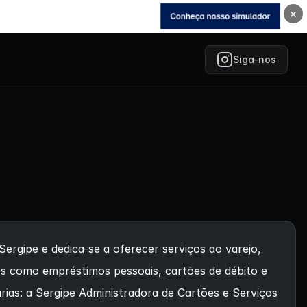
×
Siga-nos
rgipe e dedica-se a oferecer serviços ao varejo,
ços como empréstimos pessoais, cartões de débito e
rias: a Sergipe Administradora de Cartões e Serviços