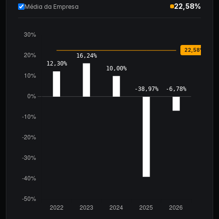
22,58%
Média da Empresa