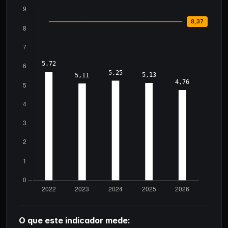
O que este indicador mede: