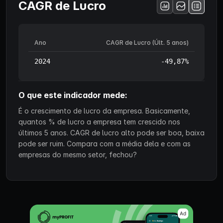
CAGR de Lucro
Ano
CAGR de Lucro (Últ. 5 anos)
2024
-49,87%
O que este indicador mede:
É o crescimento de lucro da empresa. Basicamente,
quantos % de lucro a empresa tem crescido nos
últimos 5 anos. CAGR de lucro alto pode ser boa, baixa
pode ser ruim. Compara com a média dela e com as
empresas do mesmo setor, fechou?