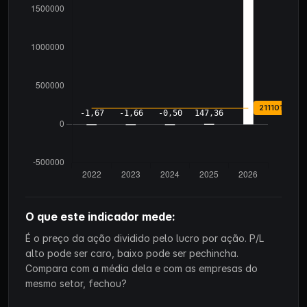
O que este indicador mede:
É o preço da ação dividido pelo lucro por ação. P/L
alto pode ser caro, baixo pode ser pechincha.
Compara com a média dela e com as empresas do
mesmo setor, fechou?