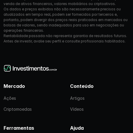
venda de ativos financeiros, valores mobiliários ou criptoativos.
Os dados e preços exibidos não são necessariamente precisos ou
atualizados em tempo real, podem ser fornecidos por terceiros e,
portanto, podem divergir dos preços reais praticados em mercados ou
bolsas de valores, sendo inadequados para uso em negociações ou
operações financeiras.
Rentabilidade passada não representa garantia de resultados futuros.
Antes de investir, avalie seu perfil e consulte profissionais habilitados.
Mercado
Conteúdo
Ações
Artigos
Criptomoedas
Vídeos
Ferramentas
Ajuda