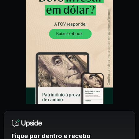
Fique por dentro e receba