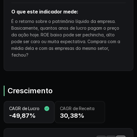
O que este indicador mede:
É o retorno sobre o patrimônio líquido da empresa.
Basicamente, quantos anos de lucro pagam o preço
da ação hoje. ROE baixo pode ser pechincha, alto
pode ser caro ou muita expectativa. Compara com a
média dela e com as empresas do mesmo setor,
fechou?
Crescimento
CAGR de Lucro
CAGR de Receita
-49,87%
30,38%