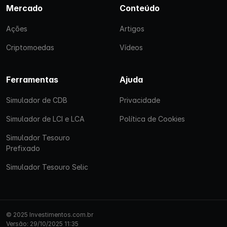
Mercado
Conteúdo
Ações
Artigos
Criptomoedas
Vídeos
Ferramentas
Ajuda
Simulador de CDB
Privacidade
Simulador de LCI e LCA
Política de Cookies
Simulador Tesouro
Prefixado
Simulador Tesouro Selic
© 2025 Investimentos.com.br
Versão: 29/10/2025 11:35