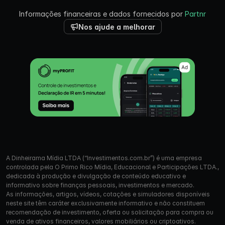
Informações financeiras e dados fornecidos por
Partnr
Nos ajude a melhorar
A Dinheirama Mídia LTDA (“Investimentos.com.br”) é uma empresa
controlada pela O Primo Rico Mídia, Educacional e Participações LTDA.,
dedicada à produção e divulgação de conteúdo educativo e
informativo sobre finanças pessoais, investimentos e mercado.
As informações, artigos, vídeos, cotações e simuladores disponíveis
neste site têm caráter exclusivamente informativo e não constituem
recomendação de investimento, oferta ou solicitação para compra ou
venda de ativos financeiros, valores mobiliários ou criptoativos.