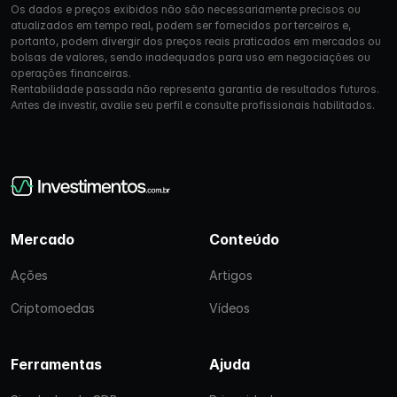
Os dados e preços exibidos não são necessariamente precisos ou
atualizados em tempo real, podem ser fornecidos por terceiros e,
portanto, podem divergir dos preços reais praticados em mercados ou
bolsas de valores, sendo inadequados para uso em negociações ou
operações financeiras.
Rentabilidade passada não representa garantia de resultados futuros.
Antes de investir, avalie seu perfil e consulte profissionais habilitados.
Mercado
Conteúdo
Ações
Artigos
Criptomoedas
Vídeos
Ferramentas
Ajuda