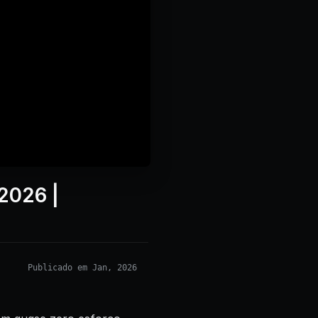
2026 |
Publicado em Jan, 2026