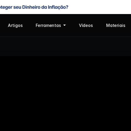
Artigos
Ferramentas
Vídeos
Materiais