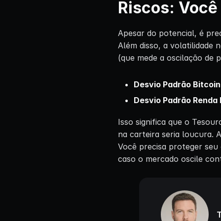
Riscos: Você
Apesar do potencial, é prec
Além disso, a volatilidade
(que mede a oscilação de p
Desvio Padrão Bitcoin
Desvio Padrão Renda 
Isso significa que o Tesour
na carteira seria loucura.
Você precisa proteger seu 
caso o mercado oscile con
T