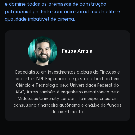
e domine todas as premissas de construção
patrimonial perfeita com uma curadoria de elite e
qualidade imbatível de cinema.
Felipe Arrais
Especialista em investimentos globais da Finclass e
analista CNPI. Engenheiro de gestão e bacharel em
Ciência e Tecnologia pela Universidade Federal do
ABC, Arrais também é engenheiro mecatrônico pela
Middlesex University London. Tem experiência em
consultoria financeira autônoma e análise de fundos
de investimento.