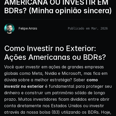
AMERICANA OU INVESTIR EM
BDRs? (Minha opinião sincera)
Felipe Arrais
Publicado em Mar, 2026
Como Investir no Exterior:
Ações Americanas ou BDRs?
Você quer investir em ações de grandes empresas
globais como Meta, Nvidia e Microsoft, mas fica em
dúvida sobre a melhor estratégia? Saber
como
investir no exterior
é fundamental para proteger seu
dinheiro e construir um patrimônio sólido de longo
prazo. Muitos investidores ficam divididos entre abrir
conta diretamente nos Estados Unidos ou investir
através da nossa bolsa (B3) utilizando os BDRs. Hoje,