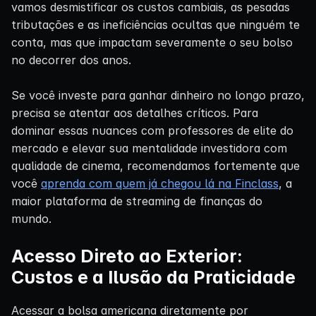
vamos desmistificar os custos cambiais, as pesadas
tributações e as ineficiências ocultas que ninguém te
conta, mas que impactam severamente o seu bolso
no decorrer dos anos.
Se você investe para ganhar dinheiro no longo prazo,
precisa se atentar aos detalhes críticos. Para
dominar essas nuances com professores de elite do
mercado e elevar sua mentalidade investidora com
qualidade de cinema, recomendamos fortemente que
você
aprenda com quem já chegou lá na Finclass
, a
maior plataforma de streaming de finanças do
mundo.
Acesso Direto ao Exterior:
Custos e a Ilusão da Praticidade
Acessar a bolsa americana diretamente por