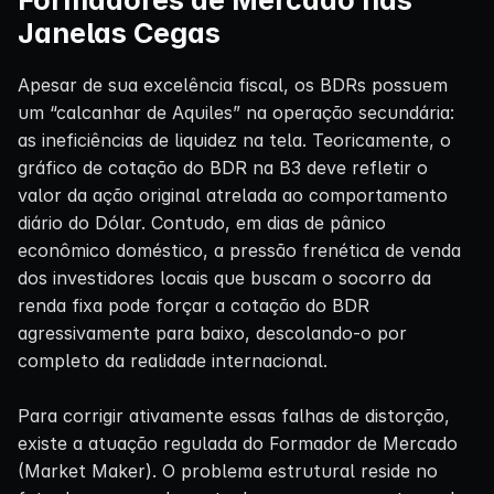
Janelas Cegas
Apesar de sua excelência fiscal, os BDRs possuem
um “calcanhar de Aquiles” na operação secundária:
as ineficiências de liquidez na tela. Teoricamente, o
gráfico de cotação do BDR na B3 deve refletir o
valor da ação original atrelada ao comportamento
diário do Dólar. Contudo, em dias de pânico
econômico doméstico, a pressão frenética de venda
dos investidores locais que buscam o socorro da
renda fixa pode forçar a cotação do BDR
agressivamente para baixo, descolando-o por
completo da realidade internacional.
Para corrigir ativamente essas falhas de distorção,
existe a atuação regulada do Formador de Mercado
(Market Maker). O problema estrutural reside no