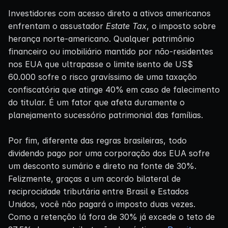
Investidores com acesso direto a ativos americanos
enfrentam o assustador
Estate Tax
, o imposto sobre
herança norte-americano. Qualquer patrimônio
financeiro ou imobiliário mantido por não-residentes
nos EUA que ultrapasse o limite isento de US$
60.000 sofre o risco gravíssimo de uma taxação
confiscatória que atinge 40% em caso de falecimento
do titular. É um fator que afeta duramente o
planejamento sucessório patrimonial das famílias.
Por fim, diferente das regras brasileiras, todo
dividendo pago por uma corporação dos EUA sofre
um desconto sumário e direto na fonte de 30%.
Felizmente, graças a um acordo bilateral de
reciprocidade tributária entre Brasil e Estados
Unidos, você não pagará o imposto duas vezes.
Como a retenção lá fora de 30% já excede o teto de