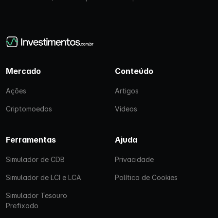
Mercado
Conteúdo
Ações
Artigos
Criptomoedas
Vídeos
Ferramentas
Ajuda
Simulador de CDB
Privacidade
Simulador de LCI e LCA
Política de Cookies
Simulador Tesouro
Prefixado