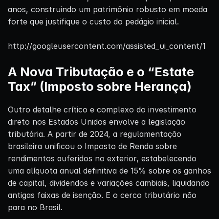
anos, construindo um patrimônio robusto em moeda
forte que justifique o custo do pedágio inicial.
http://googleusercontent.com/assisted_ui_content/1
A Nova Tributação e o “Estate
Tax” (Imposto sobre Herança)
Outro detalhe crítico e complexo do investimento
direto nos Estados Unidos envolve a legislação
tributária. A partir de 2024, a regulamentação
brasileira unificou o Imposto de Renda sobre
rendimentos auferidos no exterior, estabelecendo
uma alíquota anual definitiva de 15% sobre os ganhos
de capital, dividendos e variações cambiais, liquidando
antigas faixas de isenção. E o cerco tributário não
para no Brasil.