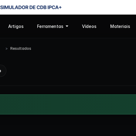
Artigos
Ferramentas
Vídeos
Materiais
Resultados
o