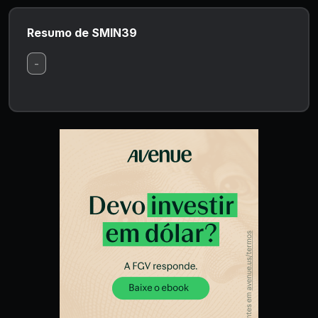
Resumo de SMIN39
-