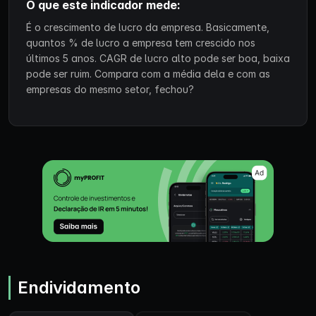
O que este indicador mede:
É o crescimento de lucro da empresa. Basicamente,
quantos % de lucro a empresa tem crescido nos
últimos 5 anos. CAGR de lucro alto pode ser boa, baixa
pode ser ruim. Compara com a média dela e com as
empresas do mesmo setor, fechou?
Endividamento