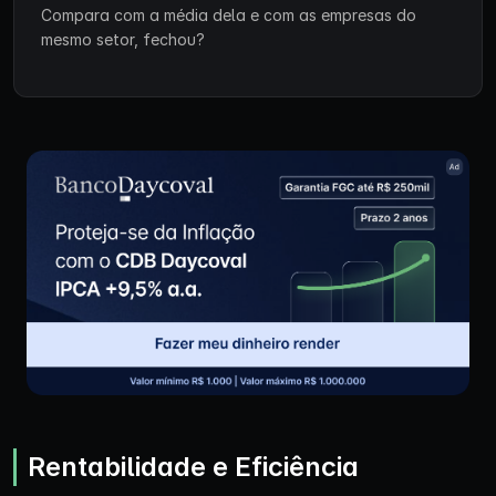
Compara com a média dela e com as empresas do
mesmo setor, fechou?
Rentabilidade e Eficiência