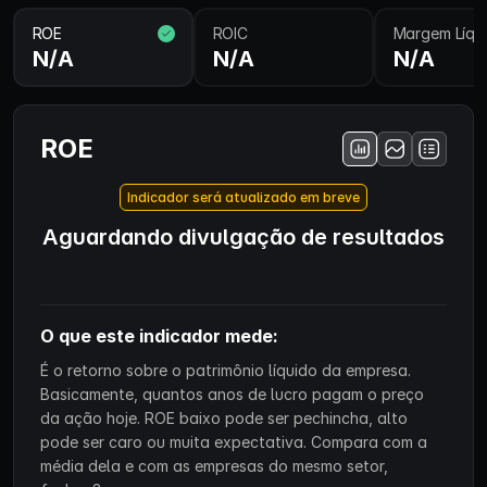
ROE
ROIC
Margem Líqu
N/A
N/A
N/A
ROE
Indicador será atualizado em breve
Aguardando divulgação de resultados
O que este indicador mede:
É o retorno sobre o patrimônio líquido da empresa.
Basicamente, quantos anos de lucro pagam o preço
da ação hoje. ROE baixo pode ser pechincha, alto
pode ser caro ou muita expectativa. Compara com a
média dela e com as empresas do mesmo setor,