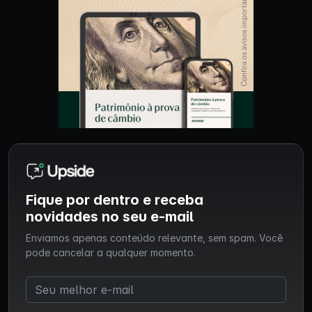
Fique por dentro e receba
novidades no seu e-mail
Enviamos apenas conteúdo relevante, sem spam. Você
pode cancelar a qualquer momento.