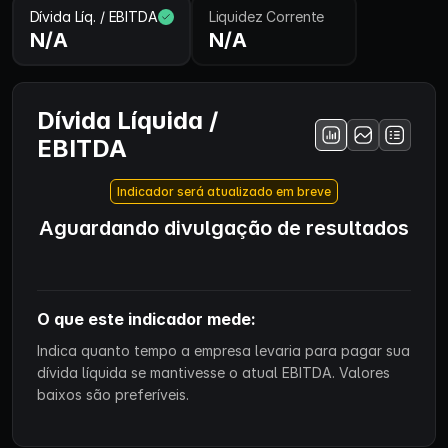
Dívida Líq. / EBITDA
Liquidez Corrente
N/A
N/A
Dívida Líquida /
EBITDA
Indicador será atualizado em breve
Aguardando divulgação de resultados
O que este indicador mede:
Indica quanto tempo a empresa levaria para pagar sua
dívida líquida se mantivesse o atual EBITDA. Valores
baixos são preferíveis.