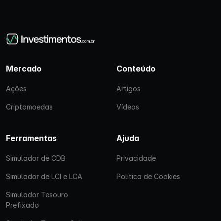
Mercado
Conteúdo
Ações
Artigos
Criptomoedas
Vídeos
Ferramentas
Ajuda
Simulador de CDB
Privacidade
Simulador de LCI e LCA
Política de Cookies
Simulador Tesouro
Prefixado