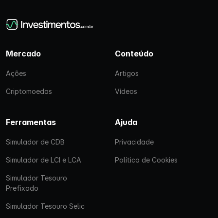
Mercado
Conteúdo
Ações
Artigos
Criptomoedas
Vídeos
Ferramentas
Ajuda
Simulador de CDB
Privacidade
Simulador de LCI e LCA
Política de Cookies
Simulador Tesouro
Prefixado
Simulador Tesouro Selic