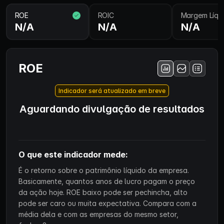
ROE
ROIC
Margem Líqu
N/A
N/A
N/A
ROE
Indicador será atualizado em breve
Aguardando divulgação de resultados
O que este indicador mede:
É o retorno sobre o patrimônio líquido da empresa.
Basicamente, quantos anos de lucro pagam o preço
da ação hoje. ROE baixo pode ser pechincha, alto
pode ser caro ou muita expectativa. Compara com a
média dela e com as empresas do mesmo setor,