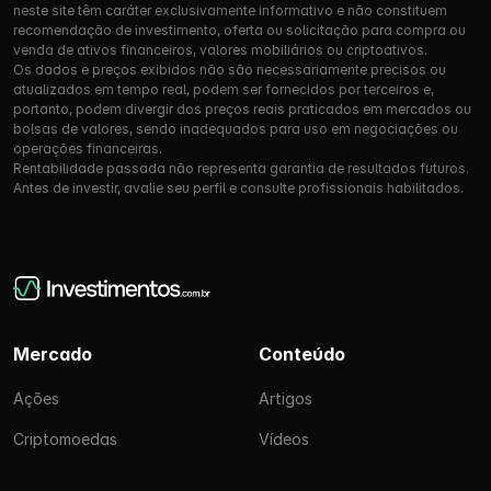
neste site têm caráter exclusivamente informativo e não constituem
recomendação de investimento, oferta ou solicitação para compra ou
venda de ativos financeiros, valores mobiliários ou criptoativos.
Os dados e preços exibidos não são necessariamente precisos ou
atualizados em tempo real, podem ser fornecidos por terceiros e,
portanto, podem divergir dos preços reais praticados em mercados ou
bolsas de valores, sendo inadequados para uso em negociações ou
operações financeiras.
Rentabilidade passada não representa garantia de resultados futuros.
Antes de investir, avalie seu perfil e consulte profissionais habilitados.
Mercado
Conteúdo
Ações
Artigos
Criptomoedas
Vídeos