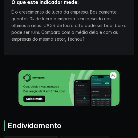
O que este indicador mede:
É o crescimento de lucro da empresa. Basicamente,
quantos % de lucro a empresa tem crescido nos
últimos 5 anos. CAGR de lucro alto pode ser boa, baixa
pode ser ruim. Compara com a média dela e com as
empresas do mesmo setor, fechou?
Endividamento