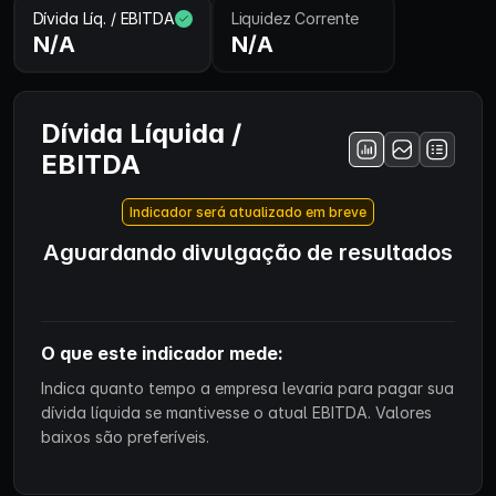
Dívida Líq. / EBITDA
Liquidez Corrente
N/A
N/A
Dívida Líquida /
EBITDA
Indicador será atualizado em breve
Aguardando divulgação de resultados
O que este indicador mede:
Indica quanto tempo a empresa levaria para pagar sua
dívida líquida se mantivesse o atual EBITDA. Valores
baixos são preferíveis.