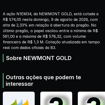
A ação N1EM34, da NEWMONT GOLD, está cotada a
R$ 574,05 nesta domingo, 9 de agosto de 2026, com
alta de 2,33% em relação à abertura do pregão. No
último pregão, o papel oscilou entre a mínima de R$
561,00 e a máxima de R$ 578,32, com volume
financeiro de R$ 1,3 M. Cotação atualizada em tempo
real com dados oficiais da B3.
Sobre NEWMONT GOLD
Outras ações que podem te
interessar