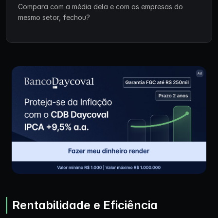
Compara com a média dela e com as empresas do
mesmo setor, fechou?
Rentabilidade e Eficiência