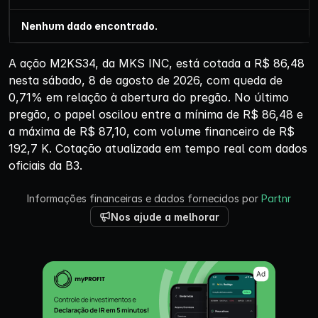
Nenhum dado encontrado.
A ação M2KS34, da MKS INC, está cotada a R$ 86,48
nesta sábado, 8 de agosto de 2026, com queda de
0,71% em relação à abertura do pregão. No último
pregão, o papel oscilou entre a mínima de R$ 86,48 e
a máxima de R$ 87,10, com volume financeiro de R$
192,7 K. Cotação atualizada em tempo real com dados
oficiais da B3.
Informações financeiras e dados fornecidos por
Partnr
Nos ajude a melhorar