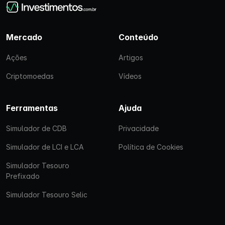
Mercado
Conteúdo
Ações
Artigos
Criptomoedas
Vídeos
Ferramentas
Ajuda
Simulador de CDB
Privacidade
Simulador de LCI e LCA
Política de Cookies
Simulador Tesouro
Prefixado
Simulador Tesouro Selic