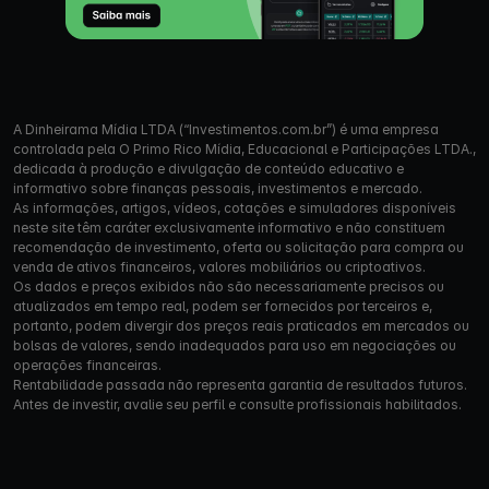
A Dinheirama Mídia LTDA (“Investimentos.com.br”) é uma empresa
controlada pela O Primo Rico Mídia, Educacional e Participações LTDA.,
dedicada à produção e divulgação de conteúdo educativo e
informativo sobre finanças pessoais, investimentos e mercado.
As informações, artigos, vídeos, cotações e simuladores disponíveis
neste site têm caráter exclusivamente informativo e não constituem
recomendação de investimento, oferta ou solicitação para compra ou
venda de ativos financeiros, valores mobiliários ou criptoativos.
Os dados e preços exibidos não são necessariamente precisos ou
atualizados em tempo real, podem ser fornecidos por terceiros e,
portanto, podem divergir dos preços reais praticados em mercados ou
bolsas de valores, sendo inadequados para uso em negociações ou
operações financeiras.
Rentabilidade passada não representa garantia de resultados futuros.
Antes de investir, avalie seu perfil e consulte profissionais habilitados.