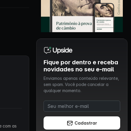
Fique por dentro e receba
novidades no seu e-mail
Enviamos apenas conteúdo relevante,
sem spam. Você pode cancelar a
qualquer momento.
Cadastrar
 e com as