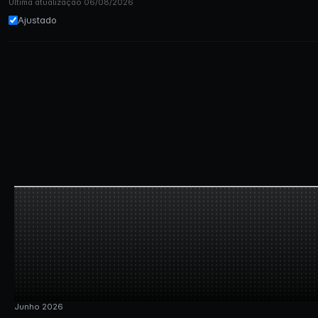
Última atualização 06/08/2026
Ajustado