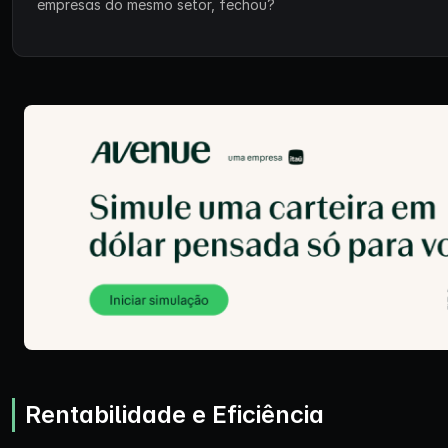
empresas do mesmo setor, fechou?
Rentabilidade e Eficiência