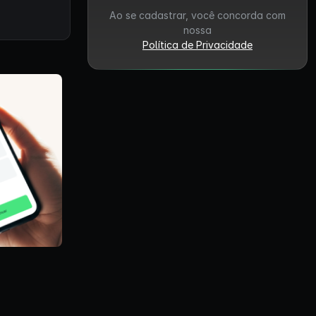
Ao se cadastrar, você concorda com
nossa
Política de Privacidade