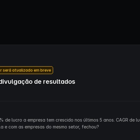
r será atualizado em breve
ivulgação de resultados
% de lucro a empresa tem crescido nos últimos 5 anos. CAGR de lu
la e com as empresas do mesmo setor, fechou?