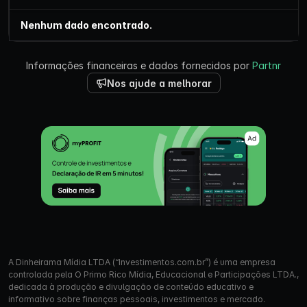
Nenhum dado encontrado.
Informações financeiras e dados fornecidos por
Partnr
Nos ajude a melhorar
A Dinheirama Mídia LTDA (“Investimentos.com.br”) é uma empresa
controlada pela O Primo Rico Mídia, Educacional e Participações LTDA.,
dedicada à produção e divulgação de conteúdo educativo e
informativo sobre finanças pessoais, investimentos e mercado.