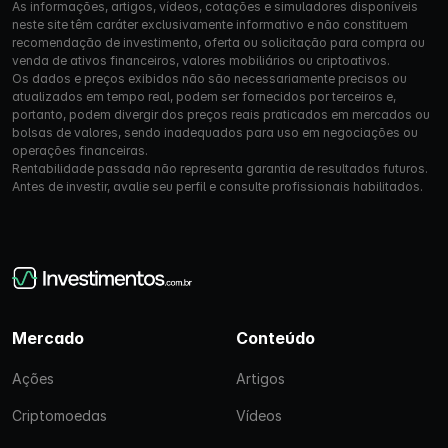
As informações, artigos, vídeos, cotações e simuladores disponíveis
neste site têm caráter exclusivamente informativo e não constituem
recomendação de investimento, oferta ou solicitação para compra ou
venda de ativos financeiros, valores mobiliários ou criptoativos.
Os dados e preços exibidos não são necessariamente precisos ou
atualizados em tempo real, podem ser fornecidos por terceiros e,
portanto, podem divergir dos preços reais praticados em mercados ou
bolsas de valores, sendo inadequados para uso em negociações ou
operações financeiras.
Rentabilidade passada não representa garantia de resultados futuros.
Antes de investir, avalie seu perfil e consulte profissionais habilitados.
Mercado
Conteúdo
Ações
Artigos
Criptomoedas
Vídeos