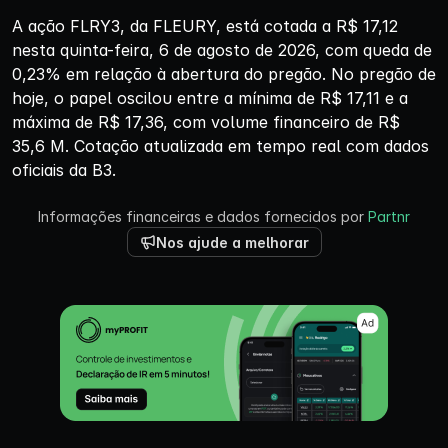
A ação FLRY3, da FLEURY, está cotada a R$ 17,12
nesta quinta-feira, 6 de agosto de 2026, com queda de
0,23% em relação à abertura do pregão. No pregão de
hoje, o papel oscilou entre a mínima de R$ 17,11 e a
máxima de R$ 17,36, com volume financeiro de R$
35,6 M. Cotação atualizada em tempo real com dados
oficiais da B3.
Informações financeiras e dados fornecidos por
Partnr
Nos ajude a melhorar