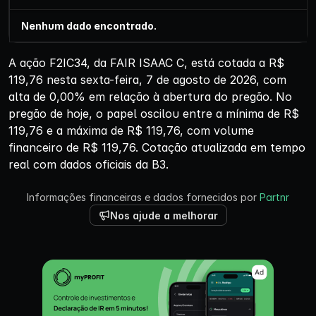
Nenhum dado encontrado.
A ação F2IC34, da FAIR ISAAC C, está cotada a R$
119,76 nesta sexta-feira, 7 de agosto de 2026, com
alta de 0,00% em relação à abertura do pregão. No
pregão de hoje, o papel oscilou entre a mínima de R$
119,76 e a máxima de R$ 119,76, com volume
financeiro de R$ 119,76. Cotação atualizada em tempo
real com dados oficiais da B3.
Informações financeiras e dados fornecidos por
Partnr
Nos ajude a melhorar