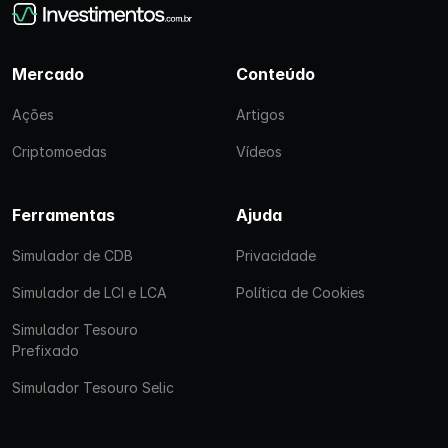
Mercado
Conteúdo
Ações
Artigos
Criptomoedas
Vídeos
Ferramentas
Ajuda
Simulador de CDB
Privacidade
Simulador de LCI e LCA
Política de Cookies
Simulador Tesouro
Prefixado
Simulador Tesouro Selic