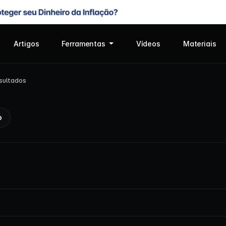
Artigos
Ferramentas
Vídeos
Materiais
sultados
o