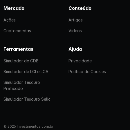
Mercado
Conteúdo
Ações
Artigos
Criptomoedas
Vídeos
Ferramentas
Ajuda
Simulador de CDB
Privacidade
Simulador de LCI e LCA
Política de Cookies
Simulador Tesouro
Prefixado
Simulador Tesouro Selic
© 2025 Investimentos.com.br