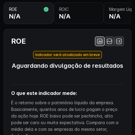
ROE
ROIC
Margem Líqu
N/A
N/A
N/A
ROE
Indicador será atualizado em breve
Aguardando divulgação de resultados
O que este indicador mede:
É o retorno sobre o patrimônio líquido da empresa.
Basicamente, quantos anos de lucro pagam o preço
da ação hoje. ROE baixo pode ser pechincha, alto
pode ser caro ou muita expectativa. Compara com a
média dela e com as empresas do mesmo setor,