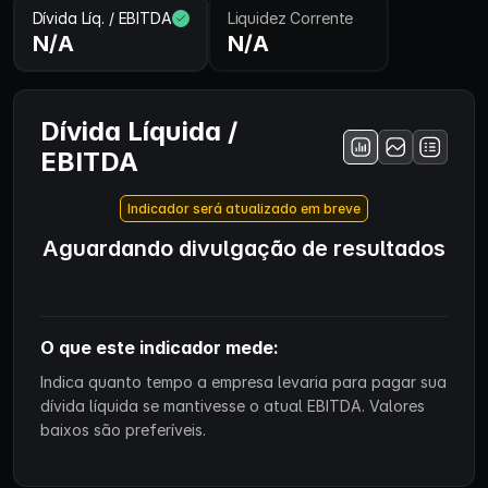
Dívida Líq. / EBITDA
Liquidez Corrente
N/A
N/A
Dívida Líquida /
EBITDA
Indicador será atualizado em breve
Aguardando divulgação de resultados
O que este indicador mede:
Indica quanto tempo a empresa levaria para pagar sua
dívida líquida se mantivesse o atual EBITDA. Valores
baixos são preferíveis.