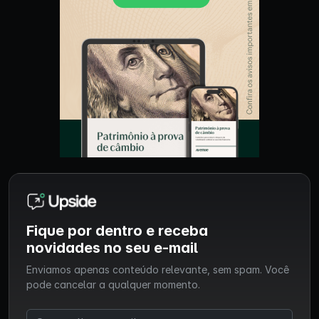
Fique por dentro e receba
novidades no seu e-mail
Enviamos apenas conteúdo relevante, sem spam. Você
pode cancelar a qualquer momento.