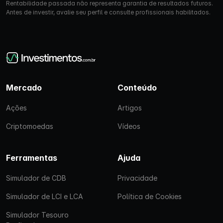
Rentabilidade passada não representa garantia de resultados futuros.
Antes de investir, avalie seu perfil e consulte profissionais habilitados.
Mercado
Conteúdo
Ações
Artigos
Criptomoedas
Vídeos
Ferramentas
Ajuda
Simulador de CDB
Privacidade
Simulador de LCI e LCA
Política de Cookies
Simulador Tesouro