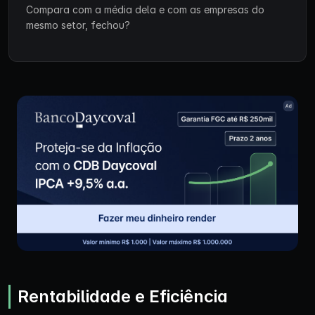
Compara com a média dela e com as empresas do
mesmo setor, fechou?
Rentabilidade e Eficiência