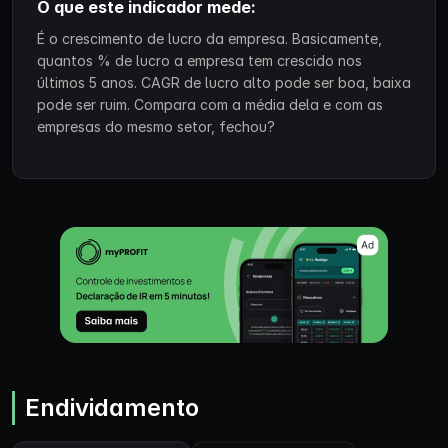
O que este indicador mede:
É o crescimento de lucro da empresa. Basicamente,
quantos % de lucro a empresa tem crescido nos
últimos 5 anos. CAGR de lucro alto pode ser boa, baixa
pode ser ruim. Compara com a média dela e com as
empresas do mesmo setor, fechou?
Endividamento