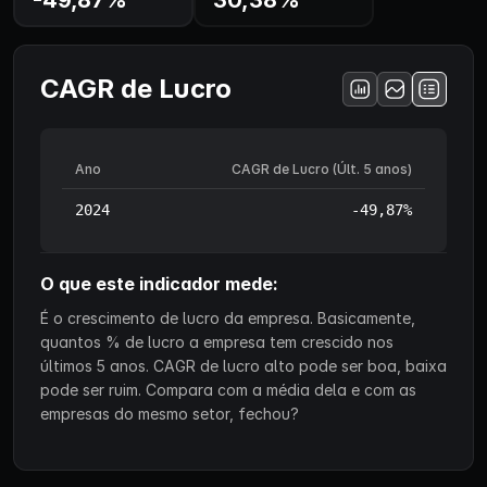
CAGR de Lucro
Ano
CAGR de Lucro (Últ. 5 anos)
2024
-49,87%
O que este indicador mede:
É o crescimento de lucro da empresa. Basicamente,
quantos % de lucro a empresa tem crescido nos
últimos 5 anos. CAGR de lucro alto pode ser boa, baixa
pode ser ruim. Compara com a média dela e com as
empresas do mesmo setor, fechou?