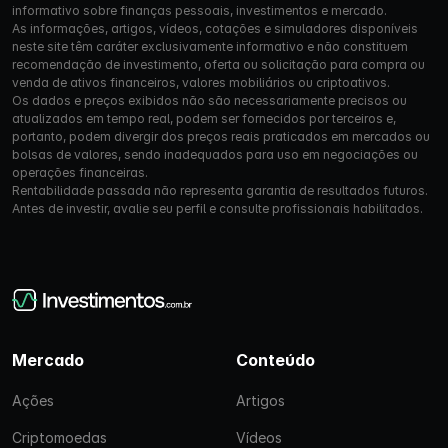
informativo sobre finanças pessoais, investimentos e mercado.
As informações, artigos, vídeos, cotações e simuladores disponíveis
neste site têm caráter exclusivamente informativo e não constituem
recomendação de investimento, oferta ou solicitação para compra ou
venda de ativos financeiros, valores mobiliários ou criptoativos.
Os dados e preços exibidos não são necessariamente precisos ou
atualizados em tempo real, podem ser fornecidos por terceiros e,
portanto, podem divergir dos preços reais praticados em mercados ou
bolsas de valores, sendo inadequados para uso em negociações ou
operações financeiras.
Rentabilidade passada não representa garantia de resultados futuros.
Antes de investir, avalie seu perfil e consulte profissionais habilitados.
Mercado
Conteúdo
Ações
Artigos
Criptomoedas
Vídeos