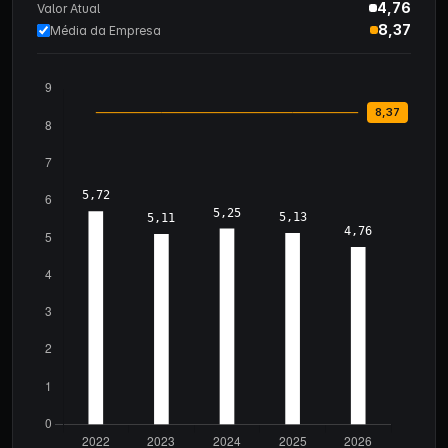
4,76
Valor Atual
8,37
Média da Empresa