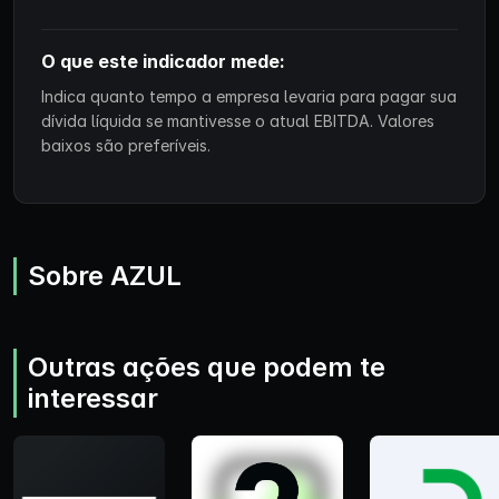
O que este indicador mede:
Indica quanto tempo a empresa levaria para pagar sua
dívida líquida se mantivesse o atual EBITDA. Valores
baixos são preferíveis.
Sobre AZUL
Outras ações que podem te
interessar